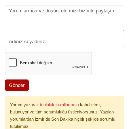
Gönder
Yorum yazarak
topluluk kurallarımızı
kabul etmiş
bulunuyor ve tüm sorumluluğu üstleniyorsunuz. Yazılan
yorumlardan İzmir’de Son Dakika hiçbir şekilde sorumlu
tutulamaz.