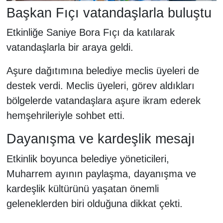
Başkan Fıçı vatandaşlarla buluştu
Etkinliğe Saniye Bora Fıçı da katılarak
vatandaşlarla bir araya geldi.
Aşure dağıtımına belediye meclis üyeleri de
destek verdi. Meclis üyeleri, görev aldıkları
bölgelerde vatandaşlara aşure ikram ederek
hemşehrileriyle sohbet etti.
Dayanışma ve kardeşlik mesajı
Etkinlik boyunca belediye yöneticileri,
Muharrem ayının paylaşma, dayanışma ve
kardeşlik kültürünü yaşatan önemli
geleneklerden biri olduğuna dikkat çekti.