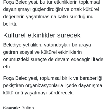
Foça Belediyesi, bu tür etkinliklerin toplumsal
dayanışmayı güçlendirdiğini ve ortak kültürel
değerlerin yaşatılmasına katkı sunduğunu
belirtti.
Kültürel etkinlikler sürecek
Belediye yetkilileri, vatandaşları bir araya
getiren sosyal ve kültürel etkinliklerin
önümüzdeki süreçte de devam edeceğini ifade
etti.
Foça Belediyesi, toplumsal birlik ve beraberliği
pekiştiren organizasyonlarla ilçede dayanışma
kültürünü yaşatmayı sürdürecek.
Kaynak:
Bülten