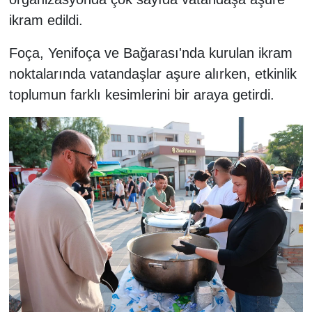
ikram edildi.
Foça, Yenifoça ve Bağarası'nda kurulan ikram
noktalarında vatandaşlar aşure alırken, etkinlik
toplumun farklı kesimlerini bir araya getirdi.