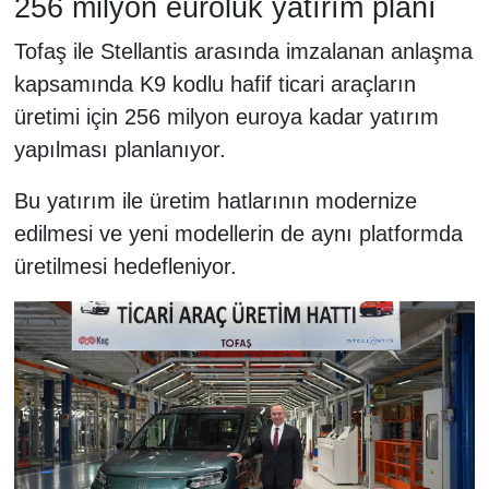
256 milyon euroluk yatırım planı
Tofaş ile Stellantis arasında imzalanan anlaşma
kapsamında K9 kodlu hafif ticari araçların
üretimi için 256 milyon euroya kadar yatırım
yapılması planlanıyor.
Bu yatırım ile üretim hatlarının modernize
edilmesi ve yeni modellerin de aynı platformda
üretilmesi hedefleniyor.