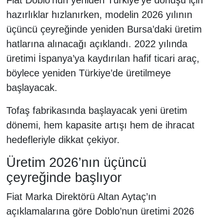
hazırlıklar hızlanırken, modelin 2026 yılının
üçüncü çeyreğinde yeniden Bursa’daki üretim
hatlarına alınacağı açıklandı. 2022 yılında
üretimi İspanya’ya kaydırılan hafif ticari araç,
böylece yeniden Türkiye’de üretilmeye
başlayacak.
Tofaş fabrikasında başlayacak yeni üretim
dönemi, hem kapasite artışı hem de ihracat
hedefleriyle dikkat çekiyor.
Üretim 2026’nın üçüncü
çeyreğinde başlıyor
Fiat Marka Direktörü Altan Aytaç’ın
açıklamalarına göre Doblo’nun üretimi 2026