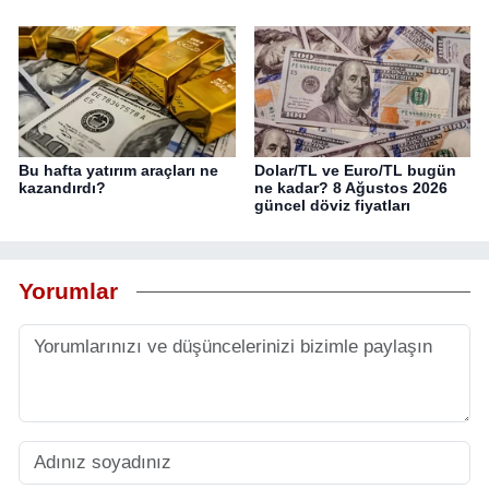
Bu hafta yatırım araçları ne
Dolar/TL ve Euro/TL bugün
kazandırdı?
ne kadar? 8 Ağustos 2026
güncel döviz fiyatları
Yorumlar