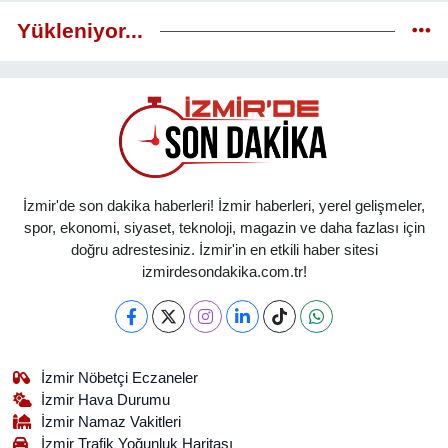
Yükleniyor...
İzmir'de son dakika haberleri! İzmir haberleri, yerel gelişmeler,
spor, ekonomi, siyaset, teknoloji, magazin ve daha fazlası için
doğru adrestesiniz. İzmir'in en etkili haber sitesi
izmirdesondakika.com.tr!
İzmir Nöbetçi Eczaneler
İzmir Hava Durumu
İzmir Namaz Vakitleri
İzmir Trafik Yoğunluk Haritası