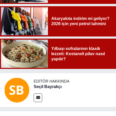
Akaryakıta indirim mi geliyor?
2026 için yeni petrol tahmini
Yılbaşı sofralarının klasik
lezzeti: Kestaneli pilav nasıl
yapılır?
EDITÖR HAKKINDA
Seçil Bayrakçı