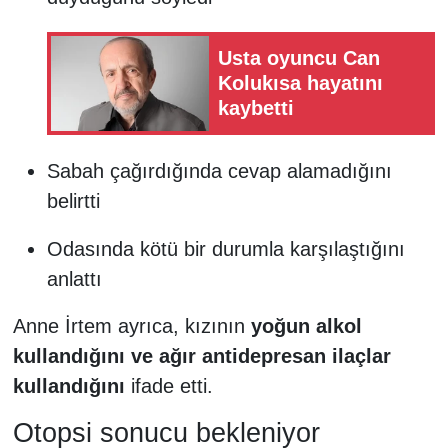
Usta oyuncu Can
Kolukısa hayatını
kaybetti
Sabah çağırdığında cevap alamadığını
belirtti
Odasında kötü bir durumla karşılaştığını
anlattı
Anne İrtem ayrıca, kızının
yoğun alkol
kullandığını ve ağır antidepresan ilaçlar
kullandığını
ifade etti.
Otopsi sonucu bekleniyor