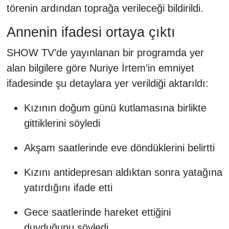
törenin ardından toprağa verileceği bildirildi.
Annenin ifadesi ortaya çıktı
SHOW TV’de yayınlanan bir programda yer
alan bilgilere göre Nuriye İrtem’in emniyet
ifadesinde şu detaylara yer verildiği aktarıldı:
Kızının doğum günü kutlamasına birlikte
gittiklerini söyledi
Akşam saatlerinde eve döndüklerini belirtti
Kızını antidepresan aldıktan sonra yatağına
yatırdığını ifade etti
Gece saatlerinde hareket ettiğini
duyduğunu söyledi