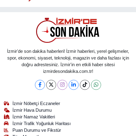
İzmir'de son dakika haberleri! İzmir haberleri, yerel gelişmeler,
spor, ekonomi, siyaset, teknoloji, magazin ve daha fazlası için
doğru adrestesiniz. İzmir'in en etkili haber sitesi
izmirdesondakika.com.tr!
İzmir Nöbetçi Eczaneler
İzmir Hava Durumu
İzmir Namaz Vakitleri
İzmir Trafik Yoğunluk Haritası
Puan Durumu ve Fikstür