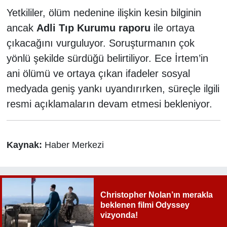
Yetkililer, ölüm nedenine ilişkin kesin bilginin
ancak
Adli Tıp Kurumu raporu
ile ortaya
çıkacağını vurguluyor. Soruşturmanın çok
yönlü şekilde sürdüğü belirtiliyor. Ece İrtem’in
ani ölümü ve ortaya çıkan ifadeler sosyal
medyada geniş yankı uyandırırken, süreçle ilgili
resmi açıklamaların devam etmesi bekleniyor.
Kaynak:
Haber Merkezi
Christopher Nolan’ın merakla
beklenen filmi Odyssey
vizyonda!