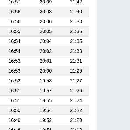
16:57
20:09
21:42
16:56
20:08
21:40
16:56
20:06
21:38
16:55
20:05
21:36
16:54
20:04
21:35
16:54
20:02
21:33
16:53
20:01
21:31
16:53
20:00
21:29
16:52
19:58
21:27
16:51
19:57
21:26
16:51
19:55
21:24
16:50
19:54
21:22
16:49
19:52
21:20