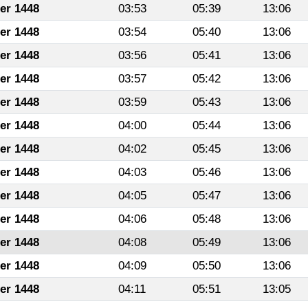
fer 1448
03:53
05:39
13:06
fer 1448
03:54
05:40
13:06
fer 1448
03:56
05:41
13:06
fer 1448
03:57
05:42
13:06
fer 1448
03:59
05:43
13:06
fer 1448
04:00
05:44
13:06
fer 1448
04:02
05:45
13:06
fer 1448
04:03
05:46
13:06
fer 1448
04:05
05:47
13:06
fer 1448
04:06
05:48
13:06
fer 1448
04:08
05:49
13:06
fer 1448
04:09
05:50
13:06
fer 1448
04:11
05:51
13:05