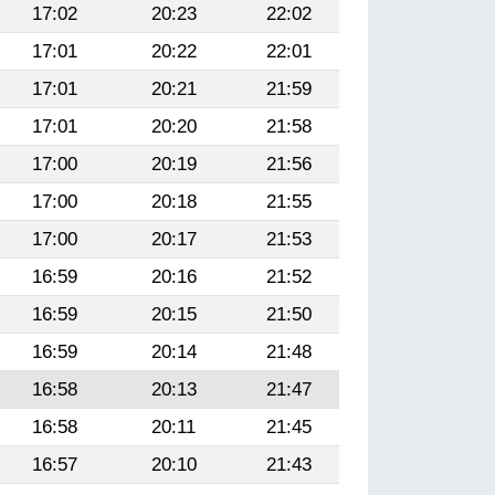
17:02
20:23
22:02
17:01
20:22
22:01
17:01
20:21
21:59
17:01
20:20
21:58
17:00
20:19
21:56
17:00
20:18
21:55
17:00
20:17
21:53
16:59
20:16
21:52
16:59
20:15
21:50
16:59
20:14
21:48
16:58
20:13
21:47
16:58
20:11
21:45
16:57
20:10
21:43