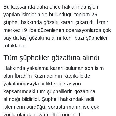
Bu kapsamda daha önce haklarında işlem
yapılan isimlerin de bulunduğu toplam 26
şüpheli hakkında gözaltı kararı çıkarıldı. İzmir
merkezli 9 ilde düzenlenen operasyonlarda çok
sayıda kişi gözaltına alınırken, bazı şüpheliler
tutuklandı.
Tüm şüpheliler gözaltına alındı
Hakkında yakalama kararı bulunan son isim
olan İbrahim Kazmacı'nın Kapıkule'de
yakalanmasıyla birlikte operasyon
kapsamındaki tüm şüphelilerin gözaltına
alındığı bildirildi. Şüpheli hakkındaki adli
işlemlerin sürdüğü, soruşturmanın ise çok
yönlü olarak devam ettiği öğrenildi.