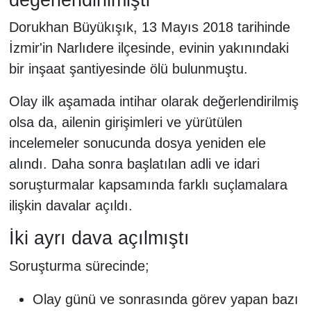
Dorukhan Büyükışık, 13 Mayıs 2018 tarihinde
İzmir'in Narlıdere ilçesinde, evinin yakınındaki
bir inşaat şantiyesinde ölü bulunmuştu.
Olay ilk aşamada intihar olarak değerlendirilmiş
olsa da, ailenin girişimleri ve yürütülen
incelemeler sonucunda dosya yeniden ele
alındı. Daha sonra başlatılan adli ve idari
soruşturmalar kapsamında farklı suçlamalara
ilişkin davalar açıldı.
İki ayrı dava açılmıştı
Soruşturma sürecinde;
Olay günü ve sonrasında görev yapan bazı