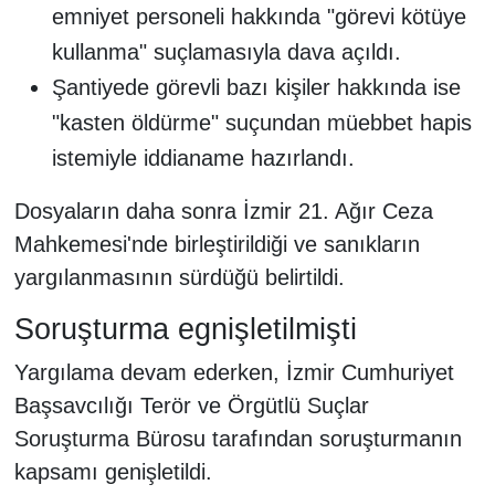
emniyet personeli hakkında "görevi kötüye
kullanma" suçlamasıyla dava açıldı.
Şantiyede görevli bazı kişiler hakkında ise
"kasten öldürme" suçundan müebbet hapis
istemiyle iddianame hazırlandı.
Dosyaların daha sonra İzmir 21. Ağır Ceza
Mahkemesi'nde birleştirildiği ve sanıkların
yargılanmasının sürdüğü belirtildi.
Soruşturma egnişletilmişti
Yargılama devam ederken, İzmir Cumhuriyet
Başsavcılığı Terör ve Örgütlü Suçlar
Soruşturma Bürosu tarafından soruşturmanın
kapsamı genişletildi.