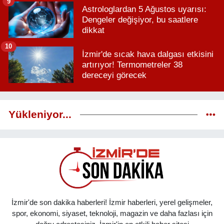
9
Astrologlardan 5 Ağustos uyarısı:
Dengeler değişiyor, bu saatlere
dikkat
10
İzmir'de sıcak hava dalgası etkisini
artırıyor! Termometreler 38
dereceyi görecek
Yükleniyor...
İzmir'de son dakika haberleri! İzmir haberleri, yerel gelişmeler,
spor, ekonomi, siyaset, teknoloji, magazin ve daha fazlası için