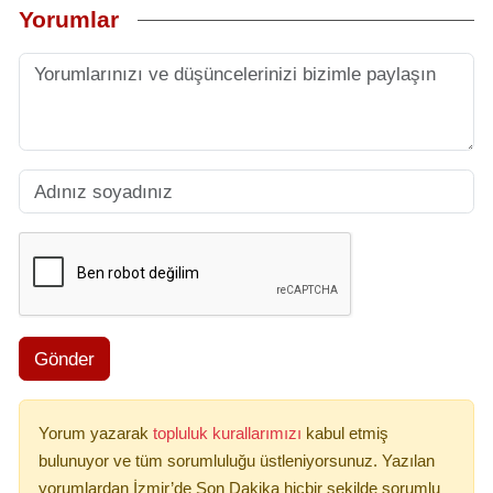
Yorumlar
Gönder
Yorum yazarak
topluluk kurallarımızı
kabul etmiş
bulunuyor ve tüm sorumluluğu üstleniyorsunuz. Yazılan
yorumlardan İzmir’de Son Dakika hiçbir şekilde sorumlu