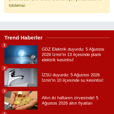
tutulamaz.
Trend Haberler
1
GDZ Elektrik duyurdu: 5 Ağustos
2026 İzmir'in 13 ilçesinde planlı
elektrik kesintisi!
2
İZSU duyurdu: 5 Ağustos 2026
İzmir'in 10 ilçesinde su kesintisi!
3
Altın iki haftanın zirvesinde! 5
Ağustos 2026 altın fiyatları
4