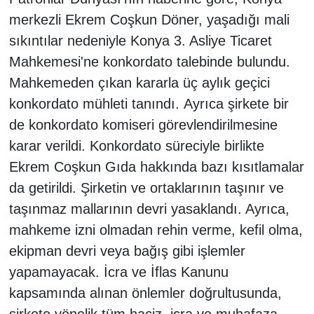
merkezli Ekrem Coşkun Döner, yaşadığı mali
sıkıntılar nedeniyle Konya 3. Asliye Ticaret
Mahkemesi'ne konkordato talebinde bulundu.
Mahkemeden çıkan kararla üç aylık geçici
konkordato mühleti tanındı. Ayrıca şirkete bir
de konkordato komiseri görevlendirilmesine
karar verildi. Konkordato süreciyle birlikte
Ekrem Coşkun Gıda hakkında bazı kısıtlamalar
da getirildi. Şirketin ve ortaklarının taşınır ve
taşınmaz mallarının devri yasaklandı. Ayrıca,
mahkeme izni olmadan rehin verme, kefil olma,
ekipman devri veya bağış gibi işlemler
yapamayacak. İcra ve İflas Kanunu
kapsamında alınan önlemler doğrultusunda,