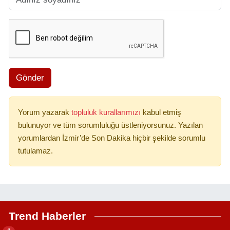
Gönder
Yorum yazarak
topluluk kurallarımızı
kabul etmiş
bulunuyor ve tüm sorumluluğu üstleniyorsunuz. Yazılan
yorumlardan İzmir’de Son Dakika hiçbir şekilde sorumlu
tutulamaz.
Trend Haberler