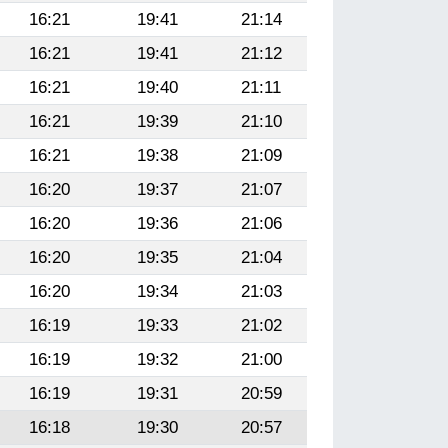
16:21
19:41
21:14
16:21
19:41
21:12
16:21
19:40
21:11
16:21
19:39
21:10
16:21
19:38
21:09
16:20
19:37
21:07
16:20
19:36
21:06
16:20
19:35
21:04
16:20
19:34
21:03
16:19
19:33
21:02
16:19
19:32
21:00
16:19
19:31
20:59
16:18
19:30
20:57