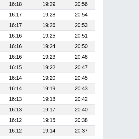
16:18
19:29
20:56
16:17
19:28
20:54
16:17
19:26
20:53
16:16
19:25
20:51
16:16
19:24
20:50
16:16
19:23
20:48
16:15
19:22
20:47
16:14
19:20
20:45
16:14
19:19
20:43
16:13
19:18
20:42
16:13
19:17
20:40
16:12
19:15
20:38
16:12
19:14
20:37