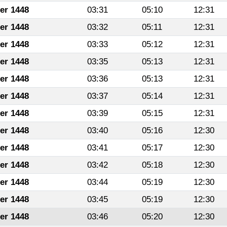
fer 1448
03:31
05:10
12:31
fer 1448
03:32
05:11
12:31
fer 1448
03:33
05:12
12:31
fer 1448
03:35
05:13
12:31
fer 1448
03:36
05:13
12:31
fer 1448
03:37
05:14
12:31
fer 1448
03:39
05:15
12:31
fer 1448
03:40
05:16
12:30
fer 1448
03:41
05:17
12:30
fer 1448
03:42
05:18
12:30
fer 1448
03:44
05:19
12:30
fer 1448
03:45
05:19
12:30
fer 1448
03:46
05:20
12:30