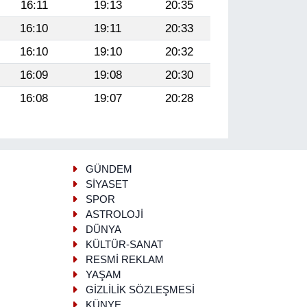
16:11
19:13
20:35
16:10
19:11
20:33
16:10
19:10
20:32
16:09
19:08
20:30
16:08
19:07
20:28
GÜNDEM
SİYASET
SPOR
ASTROLOJİ
DÜNYA
KÜLTÜR-SANAT
RESMİ REKLAM
YAŞAM
GİZLİLİK SÖZLEŞMESİ
KÜNYE