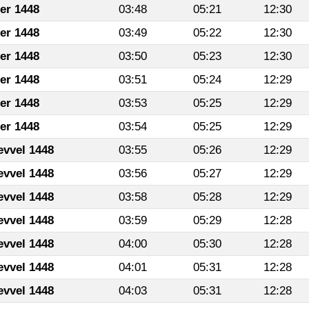
fer 1448
03:48
05:21
12:30
fer 1448
03:49
05:22
12:30
fer 1448
03:50
05:23
12:30
fer 1448
03:51
05:24
12:29
fer 1448
03:53
05:25
12:29
fer 1448
03:54
05:25
12:29
evvel 1448
03:55
05:26
12:29
evvel 1448
03:56
05:27
12:29
evvel 1448
03:58
05:28
12:29
evvel 1448
03:59
05:29
12:28
evvel 1448
04:00
05:30
12:28
evvel 1448
04:01
05:31
12:28
evvel 1448
04:03
05:31
12:28