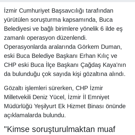
İzmir Cumhuriyet Başsavcılığı tarafından
yürütülen soruşturma kapsamında, Buca
Belediyesi ve bağlı birimlere yönelik 6 ilde eş
zamanlı operasyon düzenlendi.
Operasyonlarda aralarında Görkem Duman,
eski Buca Belediye Başkanı Erhan Kılıç ve
CHP eski Buca İlçe Başkanı Çağdaş Kaya'nın
da bulunduğu çok sayıda kişi gözaltına alındı.
Gözaltı işlemleri sürerken, CHP İzmir
Milletvekili Deniz Yücel, İzmir İl Emniyet
Müdürlüğü Yeşilyurt Ek Hizmet Binası önünde
açıklamalarda bulundu.
"Kimse soruşturulmaktan muaf