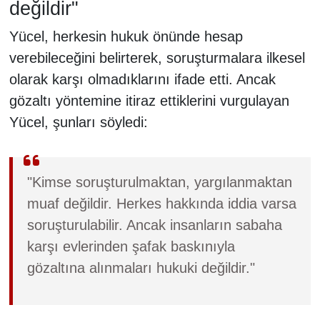
değildir"
Yücel, herkesin hukuk önünde hesap
verebileceğini belirterek, soruşturmalara ilkesel
olarak karşı olmadıklarını ifade etti. Ancak
gözaltı yöntemine itiraz ettiklerini vurgulayan
Yücel, şunları söyledi:
"Kimse soruşturulmaktan, yargılanmaktan
muaf değildir. Herkes hakkında iddia varsa
soruşturulabilir. Ancak insanların sabaha
karşı evlerinden şafak baskınıyla
gözaltına alınmaları hukuki değildir."