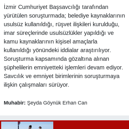
İzmir Cumhuriyet Başsavcılığı tarafından
yürütülen soruşturmada; belediye kaynaklarının
usulsüz kullanıldığı, rüşvet ilişkileri kurulduğu,
imar süreçlerinde usulsüzlükler yapıldığı ve
kamu kaynaklarının kişisel amaçlarla
kullanıldığı yönündeki iddialar araştırılıyor.
Soruşturma kapsamında gözaltına alınan
şüphelilerin emniyetteki işlemleri devam ediyor.
Savcılık ve emniyet birimlerinin soruşturmaya
ilişkin çalışmaları sürüyor.
Muhabir:
Şeyda Göynük Erhan Can