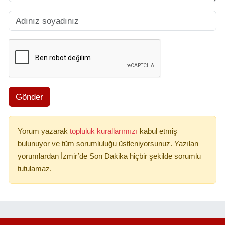
Gönder
Yorum yazarak
topluluk kurallarımızı
kabul etmiş
bulunuyor ve tüm sorumluluğu üstleniyorsunuz. Yazılan
yorumlardan İzmir’de Son Dakika hiçbir şekilde sorumlu
tutulamaz.