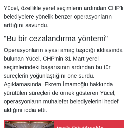
Yücel, özellikle yerel seçimlerin ardından CHP'li
belediyelere yönelik benzer operasyonların
arttığını savundu.
"Bu bir cezalandırma yöntemi"
Operasyonların siyasi amaç taşıdığı iddiasında
bulunan Yücel, CHP'nin 31 Mart yerel
seçimlerindeki başarısının ardından bu tür
süreçlerin yoğunlaştığını öne sürdü.
Açıklamasında, Ekrem İmamoğlu hakkında
yürütülen süreçleri de örnek gösteren Yücel,
operasyonların muhalefet belediyelerini hedef
aldığını iddia etti.