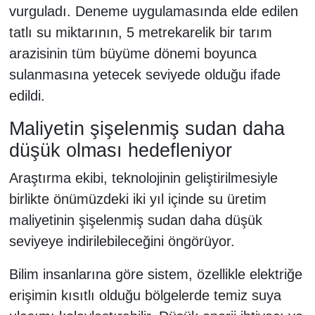
vurguladı. Deneme uygulamasında elde edilen
tatlı su miktarının, 5 metrekarelik bir tarım
arazisinin tüm büyüme dönemi boyunca
sulanmasına yetecek seviyede olduğu ifade
edildi.
Maliyetin şişelenmiş sudan daha
düşük olması hedefleniyor
Araştırma ekibi, teknolojinin geliştirilmesiyle
birlikte önümüzdeki iki yıl içinde su üretim
maliyetinin şişelenmiş sudan daha düşük
seviyeye indirilebileceğini öngörüyor.
Bilim insanlarına göre sistem, özellikle elektriğe
erişimin kısıtlı olduğu bölgelerde temiz suya