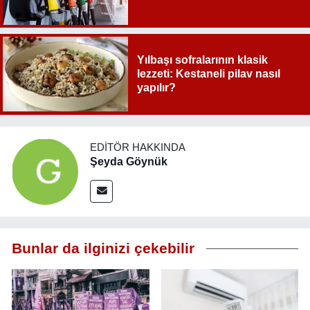
Yılbaşı sofralarının klasik
lezzeti: Kestaneli pilav nasıl
yapılır?
EDITÖR HAKKINDA
Şeyda Göynük
Bunlar da ilginizi çekebilir