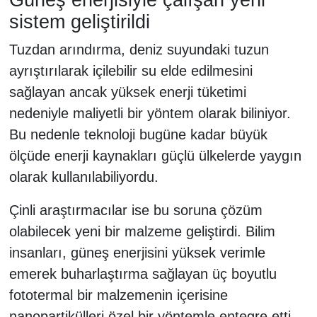
sistem geliştirildi
Tuzdan arındırma, deniz suyundaki tuzun
ayrıştırılarak içilebilir su elde edilmesini
sağlayan ancak yüksek enerji tüketimi
nedeniyle maliyetli bir yöntem olarak biliniyor.
Bu nedenle teknoloji bugüne kadar büyük
ölçüde enerji kaynakları güçlü ülkelerde yaygın
olarak kullanılabiliyordu.
Çinli araştırmacılar ise bu soruna çözüm
olabilecek yeni bir malzeme geliştirdi. Bilim
insanları, güneş enerjisini yüksek verimle
emerek buharlaştırma sağlayan üç boyutlu
fototermal bir malzemenin içerisine
nanopartikülleri özel bir yöntemle entegre etti.