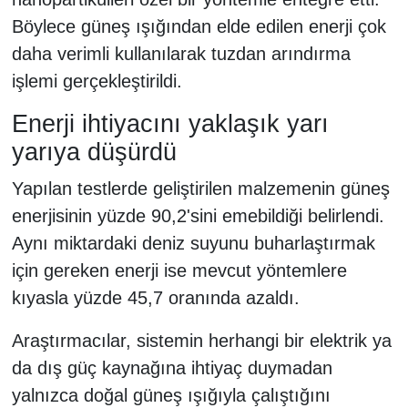
Böylece güneş ışığından elde edilen enerji çok
daha verimli kullanılarak tuzdan arındırma
işlemi gerçekleştirildi.
Enerji ihtiyacını yaklaşık yarı
yarıya düşürdü
Yapılan testlerde geliştirilen malzemenin güneş
enerjisinin yüzde 90,2'sini emebildiği belirlendi.
Aynı miktardaki deniz suyunu buharlaştırmak
için gereken enerji ise mevcut yöntemlere
kıyasla yüzde 45,7 oranında azaldı.
Araştırmacılar, sistemin herhangi bir elektrik ya
da dış güç kaynağına ihtiyaç duymadan
yalnızca doğal güneş ışığıyla çalıştığını