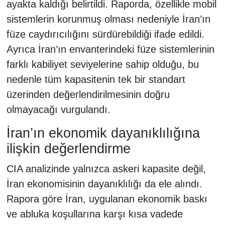
ayakta kaldığı belirtildi. Raporda, özellikle mobil
sistemlerin korunmuş olması nedeniyle İran’ın
füze caydırıcılığını sürdürebildiği ifade edildi.
Ayrıca İran’ın envanterindeki füze sistemlerinin
farklı kabiliyet seviyelerine sahip olduğu, bu
nedenle tüm kapasitenin tek bir standart
üzerinden değerlendirilmesinin doğru
olmayacağı vurgulandı.
İran’ın ekonomik dayanıklılığına
ilişkin değerlendirme
CIA analizinde yalnızca askeri kapasite değil,
İran ekonomisinin dayanıklılığı da ele alındı.
Rapora göre İran, uygulanan ekonomik baskı
ve abluka koşullarına karşı kısa vadede