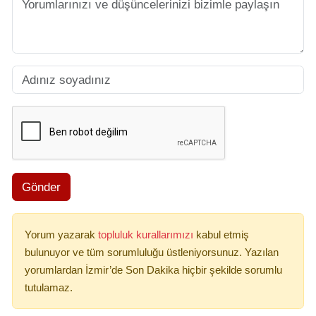
Gönder
Yorum yazarak
topluluk kurallarımızı
kabul etmiş
bulunuyor ve tüm sorumluluğu üstleniyorsunuz. Yazılan
yorumlardan İzmir’de Son Dakika hiçbir şekilde sorumlu
tutulamaz.