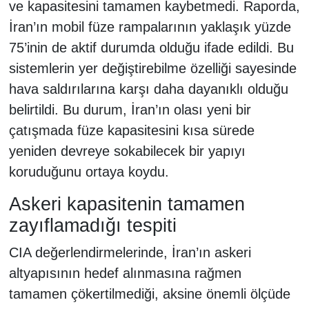
ve kapasitesini tamamen kaybetmedi. Raporda,
İran’ın mobil füze rampalarının yaklaşık yüzde
75’inin de aktif durumda olduğu ifade edildi. Bu
sistemlerin yer değiştirebilme özelliği sayesinde
hava saldırılarına karşı daha dayanıklı olduğu
belirtildi. Bu durum, İran’ın olası yeni bir
çatışmada füze kapasitesini kısa sürede
yeniden devreye sokabilecek bir yapıyı
koruduğunu ortaya koydu.
Askeri kapasitenin tamamen
zayıflamadığı tespiti
CIA değerlendirmelerinde, İran’ın askeri
altyapısının hedef alınmasına rağmen
tamamen çökertilmediği, aksine önemli ölçüde