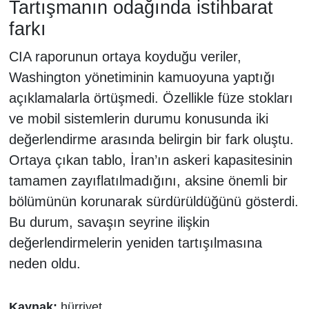
Tartışmanın odağında istihbarat
farkı
CIA raporunun ortaya koyduğu veriler,
Washington yönetiminin kamuoyuna yaptığı
açıklamalarla örtüşmedi. Özellikle füze stokları
ve mobil sistemlerin durumu konusunda iki
değerlendirme arasında belirgin bir fark oluştu.
Ortaya çıkan tablo, İran’ın askeri kapasitesinin
tamamen zayıflatılmadığını, aksine önemli bir
bölümünün korunarak sürdürüldüğünü gösterdi.
Bu durum, savaşın seyrine ilişkin
değerlendirmelerin yeniden tartışılmasına
neden oldu.
Kaynak:
hürriyet