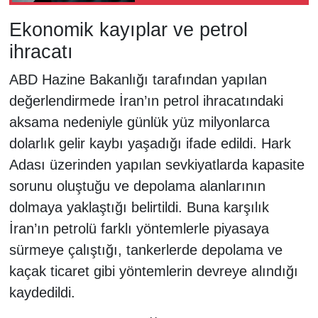
Ekonomik kayıplar ve petrol
ihracatı
ABD Hazine Bakanlığı tarafından yapılan
değerlendirmede İran’ın petrol ihracatındaki
aksama nedeniyle günlük yüz milyonlarca
dolarlık gelir kaybı yaşadığı ifade edildi. Hark
Adası üzerinden yapılan sevkiyatlarda kapasite
sorunu oluştuğu ve depolama alanlarının
dolmaya yaklaştığı belirtildi. Buna karşılık
İran’ın petrolü farklı yöntemlerle piyasaya
sürmeye çalıştığı, tankerlerde depolama ve
kaçak ticaret gibi yöntemlerin devreye alındığı
kaydedildi.