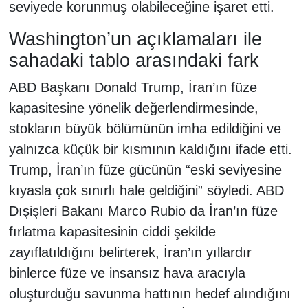
seviyede korunmuş olabileceğine işaret etti.
Washington’un açıklamaları ile
sahadaki tablo arasındaki fark
ABD Başkanı Donald Trump, İran’ın füze
kapasitesine yönelik değerlendirmesinde,
stokların büyük bölümünün imha edildiğini ve
yalnızca küçük bir kısmının kaldığını ifade etti.
Trump, İran’ın füze gücünün “eski seviyesine
kıyasla çok sınırlı hale geldiğini” söyledi. ABD
Dışişleri Bakanı Marco Rubio da İran’ın füze
fırlatma kapasitesinin ciddi şekilde
zayıflatıldığını belirterek, İran’ın yıllardır
binlerce füze ve insansız hava aracıyla
oluşturduğu savunma hattının hedef alındığını