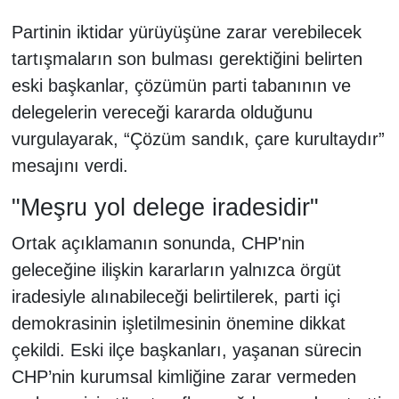
Partinin iktidar yürüyüşüne zarar verebilecek
tartışmaların son bulması gerektiğini belirten
eski başkanlar, çözümün parti tabanının ve
delegelerin vereceği kararda olduğunu
vurgulayarak, “Çözüm sandık, çare kurultaydır”
mesajını verdi.
"Meşru yol delege iradesidir"
Ortak açıklamanın sonunda, CHP'nin
geleceğine ilişkin kararların yalnızca örgüt
iradesiyle alınabileceği belirtilerek, parti içi
demokrasinin işletilmesinin önemine dikkat
çekildi. Eski ilçe başkanları, yaşanan sürecin
CHP’nin kurumsal kimliğine zarar vermeden