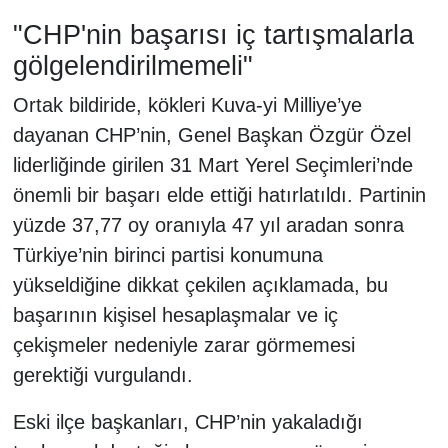
"CHP'nin başarısı iç tartışmalarla
gölgelendirilmemeli"
Ortak bildiride, kökleri Kuva-yi Milliye’ye
dayanan CHP’nin, Genel Başkan Özgür Özel
liderliğinde girilen 31 Mart Yerel Seçimleri’nde
önemli bir başarı elde ettiği hatırlatıldı. Partinin
yüzde 37,77 oy oranıyla 47 yıl aradan sonra
Türkiye’nin birinci partisi konumuna
yükseldiğine dikkat çekilen açıklamada, bu
başarının kişisel hesaplaşmalar ve iç
çekişmeler nedeniyle zarar görmemesi
gerektiği vurgulandı.
Eski ilçe başkanları, CHP’nin yakaladığı