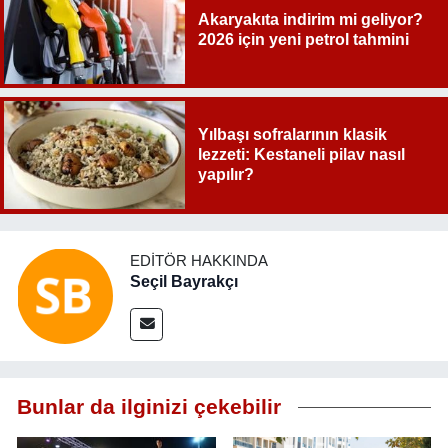
Akaryakıta indirim mi geliyor?
2026 için yeni petrol tahmini
Yılbaşı sofralarının klasik
lezzeti: Kestaneli pilav nasıl
yapılır?
EDITÖR HAKKINDA
Seçil Bayrakçı
Bunlar da ilginizi çekebilir