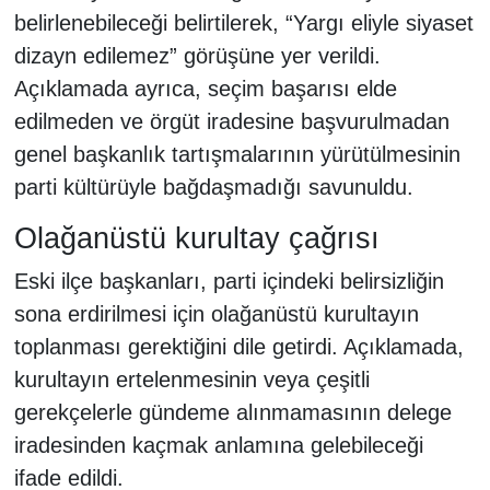
belirlenebileceği belirtilerek, “Yargı eliyle siyaset
dizayn edilemez” görüşüne yer verildi.
Açıklamada ayrıca, seçim başarısı elde
edilmeden ve örgüt iradesine başvurulmadan
genel başkanlık tartışmalarının yürütülmesinin
parti kültürüyle bağdaşmadığı savunuldu.
Olağanüstü kurultay çağrısı
Eski ilçe başkanları, parti içindeki belirsizliğin
sona erdirilmesi için olağanüstü kurultayın
toplanması gerektiğini dile getirdi. Açıklamada,
kurultayın ertelenmesinin veya çeşitli
gerekçelerle gündeme alınmamasının delege
iradesinden kaçmak anlamına gelebileceği
ifade edildi.