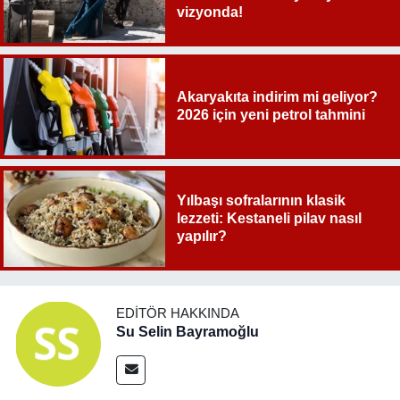
vizyonda!
Akaryakıta indirim mi geliyor?
2026 için yeni petrol tahmini
Yılbaşı sofralarının klasik
lezzeti: Kestaneli pilav nasıl
yapılır?
EDITÖR HAKKINDA
Su Selin Bayramoğlu