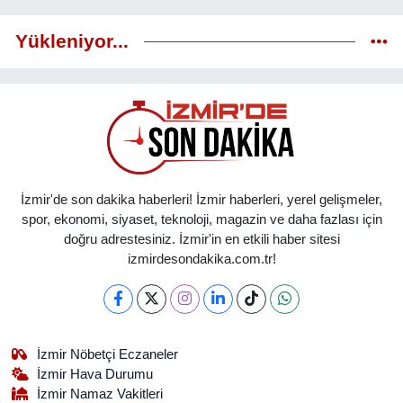
Yükleniyor...
İzmir'de son dakika haberleri! İzmir haberleri, yerel gelişmeler,
spor, ekonomi, siyaset, teknoloji, magazin ve daha fazlası için
doğru adrestesiniz. İzmir'in en etkili haber sitesi
izmirdesondakika.com.tr!
İzmir Nöbetçi Eczaneler
İzmir Hava Durumu
İzmir Namaz Vakitleri