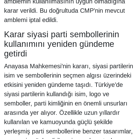
amblemin kullanılmasının uygun olmadığına
karar verildi. Bu doğrultuda CMP’nin mevcut
amblemi iptal edildi.
Karar siyasi parti sembollerinin
kullanımını yeniden gündeme
getirdi
Anayasa Mahkemesi’nin kararı, siyasi partilerin
isim ve sembollerinin seçmen algısı üzerindeki
etkisini yeniden gündeme taşıdı. Türkiye’de
siyasi partilerin kullandığı isim, logo ve
semboller, parti kimliğinin en önemli unsurları
arasında yer alıyor. Özellikle uzun yıllardır
kullanılan ve kamuoyunda güçlü şekilde
yerleşmiş parti sembollerine benzer tasarımlar,