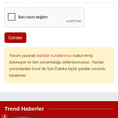
Gönder
Yorum yazarak
topluluk kurallarımızı
kabul etmiş
bulunuyor ve tüm sorumluluğu üstleniyorsunuz. Yazılan
yorumlardan İzmir’de Son Dakika hiçbir şekilde sorumlu
tutulamaz.
Trend Haberler
1