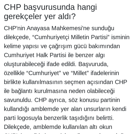
CHP başvurusunda hangi
gerekçeler yer aldı?
CHP’nin Anayasa Mahkemesi’ne sunduğu
dilekçede, “Cumhuriyetçi Milletin Partisi” isminin
kelime yapısı ve çağrışım gücü bakımından
Cumhuriyet Halk Partisi ile benzer algı
oluşturabileceği ifade edildi. Başvuruda,
özellikle “Cumhuriyet” ve “Millet” ifadelerinin
birlikte kullanılmasının seçmen açısından CHP
ile bağlantı kurulmasına neden olabileceği
savunuldu. CHP ayrıca, söz konusu partinin
kullandığı amblemde yer alan unsurların kendi
parti logosuyla benzerlik taşıdığını belirtti.
Dilekçede, amblemde kullanılan altı okun