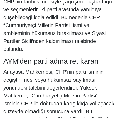
CHP’nin tarihi simgesiyle çağrışım oluşturduğu
ve seçmenlerin iki parti arasında yanılgıya
düşebileceği iddia edildi. Bu nedenle CHP,
“Cumhuriyetçi Milletin Partisi” ismi ve
ambleminin hükümsüz bırakılması ve Siyasi
Partiler Sicili’nden kaldırılması talebinde
bulundu.
AYM’den parti adına ret kararı
Anayasa Mahkemesi, CHP’nin parti isminin
değiştirilmesi veya hükümsüz sayılması
yönündeki talebini değerlendirdi. Yüksek
Mahkeme, “Cumhuriyetçi Milletin Partisi”
isminin CHP ile doğrudan karışıklığa yol açacak
düzeyde olmadığı sonucuna vardı. Bu