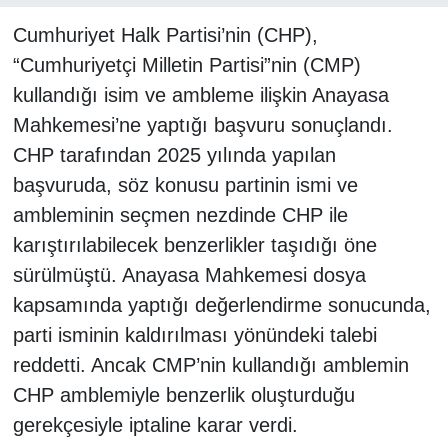
Cumhuriyet Halk Partisi’nin (CHP),
“Cumhuriyetçi Milletin Partisi”nin (CMP)
kullandığı isim ve ambleme ilişkin Anayasa
Mahkemesi’ne yaptığı başvuru sonuçlandı.
CHP tarafından 2025 yılında yapılan
başvuruda, söz konusu partinin ismi ve
ambleminin seçmen nezdinde CHP ile
karıştırılabilecek benzerlikler taşıdığı öne
sürülmüştü. Anayasa Mahkemesi dosya
kapsamında yaptığı değerlendirme sonucunda,
parti isminin kaldırılması yönündeki talebi
reddetti. Ancak CMP’nin kullandığı amblemin
CHP amblemiyle benzerlik oluşturduğu
gerekçesiyle iptaline karar verdi.