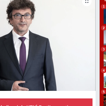
1
2
3
4
5