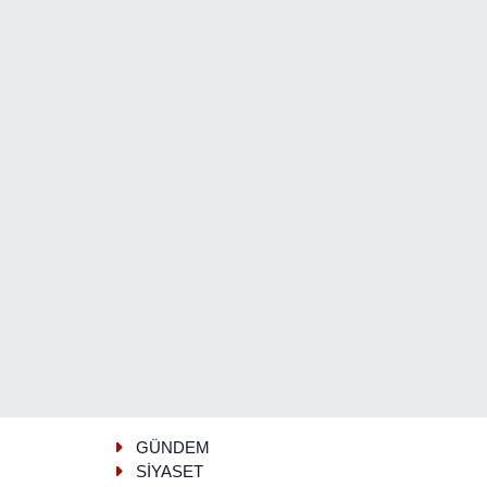
GÜNDEM
SİYASET