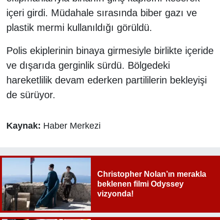
içeri girdi. Müdahale sırasında biber gazı ve
plastik mermi kullanıldığı görüldü.
Polis ekiplerinin binaya girmesiyle birlikte içeride
ve dışarıda gerginlik sürdü. Bölgedeki
hareketlilik devam ederken partililerin bekleyişi
de sürüyor.
Kaynak:
Haber Merkezi
Christopher Nolan’ın merakla
beklenen filmi Odyssey
vizyonda!