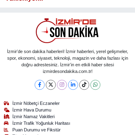
İzmir'de son dakika haberleri! İzmir haberleri, yerel gelişmeler,
spor, ekonomi, siyaset, teknoloji, magazin ve daha fazlası için
doğru adrestesiniz. İzmir'in en etkili haber sitesi
izmirdesondakika.com.tr!
İzmir Nöbetçi Eczaneler
İzmir Hava Durumu
İzmir Namaz Vakitleri
İzmir Trafik Yoğunluk Haritası
Puan Durumu ve Fikstür