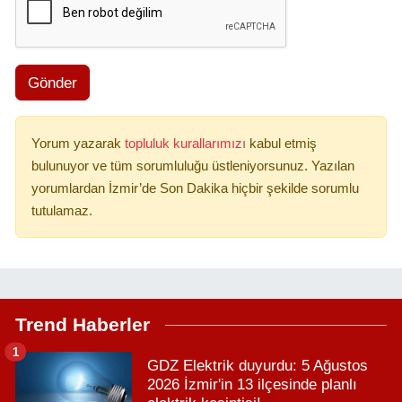
Gönder
Yorum yazarak
topluluk kurallarımızı
kabul etmiş
bulunuyor ve tüm sorumluluğu üstleniyorsunuz. Yazılan
yorumlardan İzmir’de Son Dakika hiçbir şekilde sorumlu
tutulamaz.
Trend Haberler
1
GDZ Elektrik duyurdu: 5 Ağustos
2026 İzmir'in 13 ilçesinde planlı