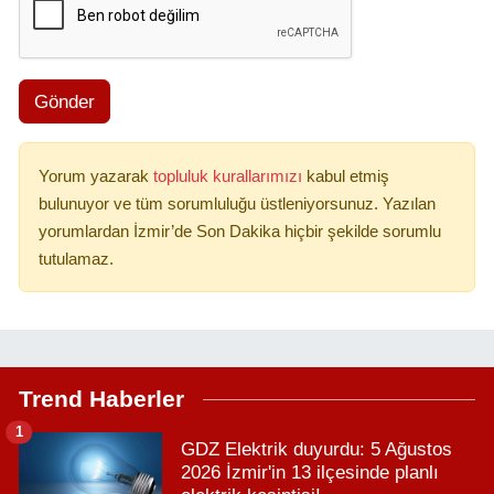
Gönder
Yorum yazarak
topluluk kurallarımızı
kabul etmiş
bulunuyor ve tüm sorumluluğu üstleniyorsunuz. Yazılan
yorumlardan İzmir’de Son Dakika hiçbir şekilde sorumlu
tutulamaz.
Trend Haberler
1
GDZ Elektrik duyurdu: 5 Ağustos
2026 İzmir'in 13 ilçesinde planlı