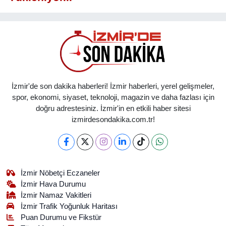
İzmir'de son dakika haberleri! İzmir haberleri, yerel gelişmeler,
spor, ekonomi, siyaset, teknoloji, magazin ve daha fazlası için
doğru adrestesiniz. İzmir'in en etkili haber sitesi
izmirdesondakika.com.tr!
İzmir Nöbetçi Eczaneler
İzmir Hava Durumu
İzmir Namaz Vakitleri
İzmir Trafik Yoğunluk Haritası
Puan Durumu ve Fikstür