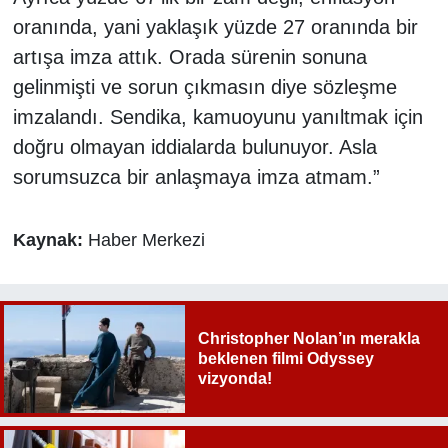
oranında, yani yaklaşık yüzde 27 oranında bir
artışa imza attık. Orada sürenin sonuna
gelinmişti ve sorun çıkmasın diye sözleşme
imzalandı. Sendika, kamuoyunu yanıltmak için
doğru olmayan iddialarda bulunuyor. Asla
sorumsuzca bir anlaşmaya imza atmam.”
Kaynak:
Haber Merkezi
Christopher Nolan’ın merakla
beklenen filmi Odyssey
vizyonda!