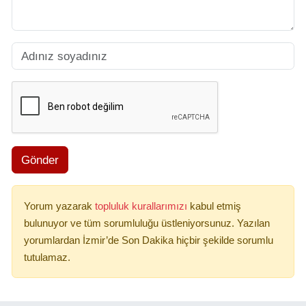
Gönder
Yorum yazarak
topluluk kurallarımızı
kabul etmiş
bulunuyor ve tüm sorumluluğu üstleniyorsunuz. Yazılan
yorumlardan İzmir’de Son Dakika hiçbir şekilde sorumlu
tutulamaz.