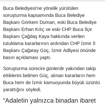
Buca Belediyesi'ne yönelik yürütülen
soruşturma kapsamında Buca Belediye
Başkanı Görkem Duman, eski Buca Belediye
Başkanı Erhan Kılıç ve eski CHP Buca İlçe
Başkanı Çağdaş Kaya hakkında verilen
tutuklama kararlarının ardından CHP İzmir İl
Başkanı Çağatay Güç, İzmir Adliyesi önünde
basın açıklaması yaptı.
Soruşturma sürecini günlerdir yakından takip
ettiklerini belirten Güç, alınan kararların hem
Buca hem de İzmir kamuoyunda büyük üzüntü
yarattığını söyledi.
“Adaletin yalnızca binadan ibaret