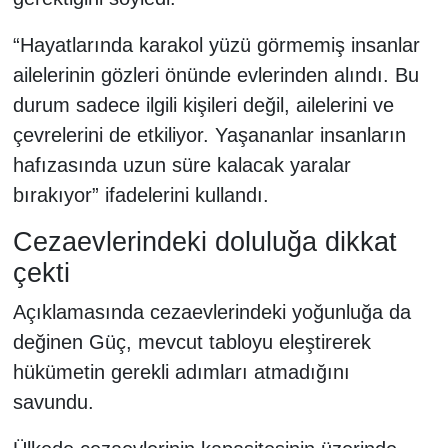
“Hayatlarında karakol yüzü görmemiş insanlar
ailelerinin gözleri önünde evlerinden alındı. Bu
durum sadece ilgili kişileri değil, ailelerini ve
çevrelerini de etkiliyor. Yaşananlar insanların
hafızasında uzun süre kalacak yaralar
bırakıyor” ifadelerini kullandı.
Cezaevlerindeki doluluğa dikkat
çekti
Açıklamasında cezaevlerindeki yoğunluğa da
değinen Güç, mevcut tabloyu eleştirerek
hükümetin gerekli adımları atmadığını
savundu.