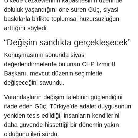
Ülkede cezaevlerinin kapasitesinin üzerinde
doluluk yaşandığını öne süren Güç, siyasi
baskılarla birlikte toplumsal huzursuzluğun
arttığını söyledi.
“Değişim sandıkta gerçekleşecek”
Konuşmasının sonunda siyasi
değerlendirmelerde bulunan CHP İzmir İl
Başkanı, mevcut düzenin seçimlerle
değişeceğini savundu.
Vatandaşların değişim talebinin güçlendiğini
ifade eden Güç, Türkiye'de adalet duygusunun
yeniden tesis edildiği, insanların kendilerini
daha güvende hissettiği bir dönemin yakın
olduğunu ileri sürdü.