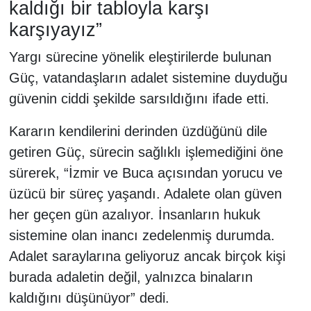
kaldığı bir tabloyla karşı
karşıyayız”
Yargı sürecine yönelik eleştirilerde bulunan
Güç, vatandaşların adalet sistemine duyduğu
güvenin ciddi şekilde sarsıldığını ifade etti.
Kararın kendilerini derinden üzdüğünü dile
getiren Güç, sürecin sağlıklı işlemediğini öne
sürerek, “İzmir ve Buca açısından yorucu ve
üzücü bir süreç yaşandı. Adalete olan güven
her geçen gün azalıyor. İnsanların hukuk
sistemine olan inancı zedelenmiş durumda.
Adalet saraylarına geliyoruz ancak birçok kişi
burada adaletin değil, yalnızca binaların
kaldığını düşünüyor” dedi.