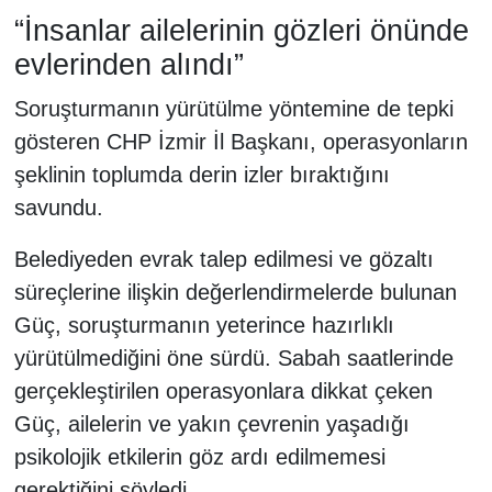
“İnsanlar ailelerinin gözleri önünde
evlerinden alındı”
Soruşturmanın yürütülme yöntemine de tepki
gösteren CHP İzmir İl Başkanı, operasyonların
şeklinin toplumda derin izler bıraktığını
savundu.
Belediyeden evrak talep edilmesi ve gözaltı
süreçlerine ilişkin değerlendirmelerde bulunan
Güç, soruşturmanın yeterince hazırlıklı
yürütülmediğini öne sürdü. Sabah saatlerinde
gerçekleştirilen operasyonlara dikkat çeken
Güç, ailelerin ve yakın çevrenin yaşadığı
psikolojik etkilerin göz ardı edilmemesi
gerektiğini söyledi.