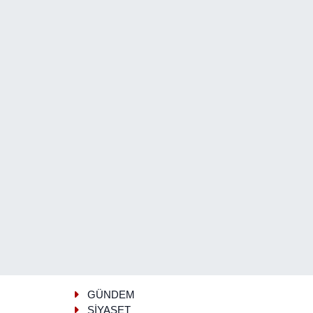
GÜNDEM
SİYASET