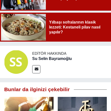
Yılbaşı sofralarının klasik
lezzeti: Kestaneli pilav nasıl
yapılır?
EDITÖR HAKKINDA
Su Selin Bayramoğlu
Bunlar da ilginizi çekebilir