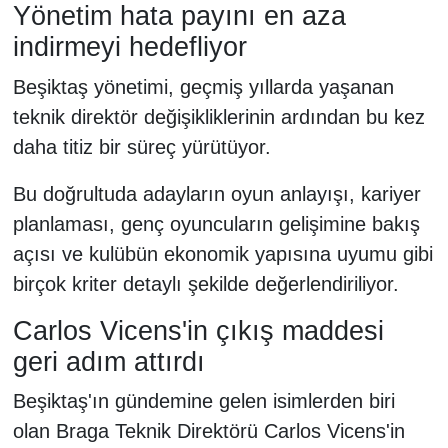
Yönetim hata payını en aza
indirmeyi hedefliyor
Beşiktaş yönetimi, geçmiş yıllarda yaşanan
teknik direktör değişikliklerinin ardından bu kez
daha titiz bir süreç yürütüyor.
Bu doğrultuda adayların oyun anlayışı, kariyer
planlaması, genç oyuncuların gelişimine bakış
açısı ve kulübün ekonomik yapısına uyumu gibi
birçok kriter detaylı şekilde değerlendiriliyor.
Carlos Vicens'in çıkış maddesi
geri adım attırdı
Beşiktaş'ın gündemine gelen isimlerden biri
olan Braga Teknik Direktörü Carlos Vicens'in