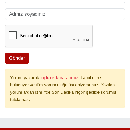
Gönder
Yorum yazarak
topluluk kurallarımızı
kabul etmiş
bulunuyor ve tüm sorumluluğu üstleniyorsunuz. Yazılan
yorumlardan İzmir’de Son Dakika hiçbir şekilde sorumlu
tutulamaz.