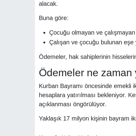
alacak.
Buna göre:
Çocuğu olmayan ve çalışmayan 
Çalışan ve çocuğu bulunan eşe
Ödemeler, hak sahiplerinin hisselerin
Ödemeler ne zaman 
Kurban Bayramı öncesinde emekli ikr
hesaplara yatırılması bekleniyor. Ke
açıklanması öngörülüyor.
Yaklaşık 17 milyon kişinin bayram ik