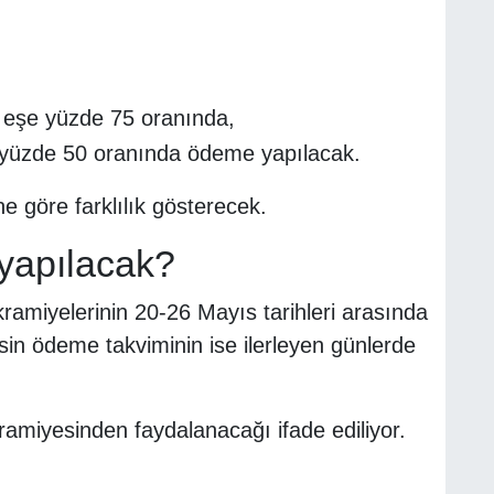
eşe yüzde 75 oranında,
 yüzde 50 oranında ödeme yapılacak.
e göre farklılık gösterecek.
yapılacak?
amiyelerinin 20-26 Mayıs tarihleri arasında
sin ödeme takviminin ise ilerleyen günlerde
ramiyesinden faydalanacağı ifade ediliyor.