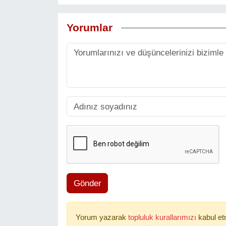
Yorumlar
Gönder
Yorum yazarak
topluluk kurallarımızı
kabul et