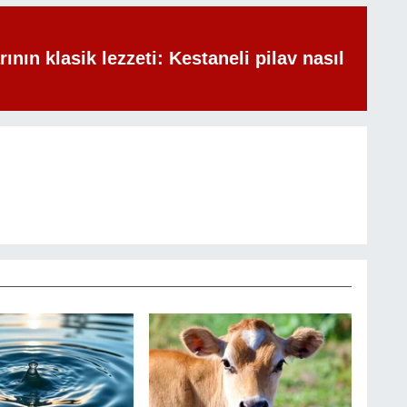
rının klasik lezzeti: Kestaneli pilav nasıl