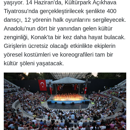
yaşıyor. 14 Haziran'da, Kültürpark Açıkhava
Tiyatrosu'nda gerçekleştirilecek şenlikte 400
dansçı, 12 yörenin halk oyunlarını sergileyecek.
Anadolu'nun dört bir yanından gelen kültür
zenginliği, Konak'ta bir kez daha hayat bulacak.
Girişlerin ücretsiz olacağı etkinlikte ekiplerin
yöresel kostümleri ve koreografileri tam bir
kültür şöleni yaşatacak.