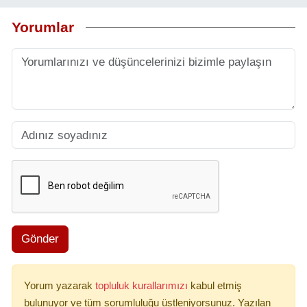
Yorumlar
Gönder
Yorum yazarak
topluluk kurallarımızı
kabul etmiş
bulunuyor ve tüm sorumluluğu üstleniyorsunuz. Yazılan