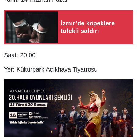
İzmir’de köpeklere
tüfekli saldırı
Saat: 20.00
Yer: Kültürpark Açıkhava Tiyatrosu