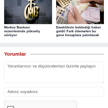
Merkez Bankası
Emeklilerin beklediği haber
rezervlerinde yükseliş
geldi! Fark ödemeleri bu
sürüyor
gece hesaplara yatırılacak
Yorumlar