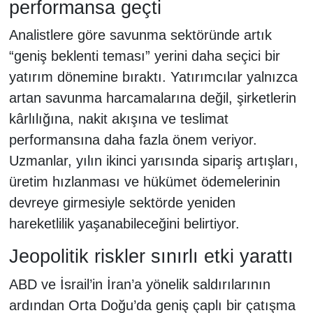
performansa geçti
Analistlere göre savunma sektöründe artık
“geniş beklenti teması” yerini daha seçici bir
yatırım dönemine bıraktı. Yatırımcılar yalnızca
artan savunma harcamalarına değil, şirketlerin
kârlılığına, nakit akışına ve teslimat
performansına daha fazla önem veriyor.
Uzmanlar, yılın ikinci yarısında sipariş artışları,
üretim hızlanması ve hükümet ödemelerinin
devreye girmesiyle sektörde yeniden
hareketlilik yaşanabileceğini belirtiyor.
Jeopolitik riskler sınırlı etki yarattı
ABD ve İsrail’in İran’a yönelik saldırılarının
ardından Orta Doğu’da geniş çaplı bir çatışma