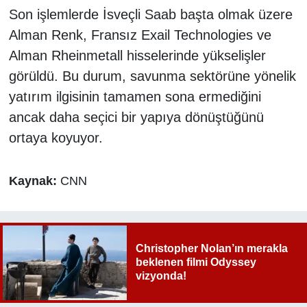
Son işlemlerde İsveçli Saab başta olmak üzere
Alman Renk, Fransız Exail Technologies ve
Alman Rheinmetall hisselerinde yükselişler
görüldü. Bu durum, savunma sektörüne yönelik
yatırım ilgisinin tamamen sona ermediğini
ancak daha seçici bir yapıya dönüştüğünü
ortaya koyuyor.
Kaynak:
CNN
Christopher Nolan’ın merakla
beklenen filmi Odyssey
vizyonda!