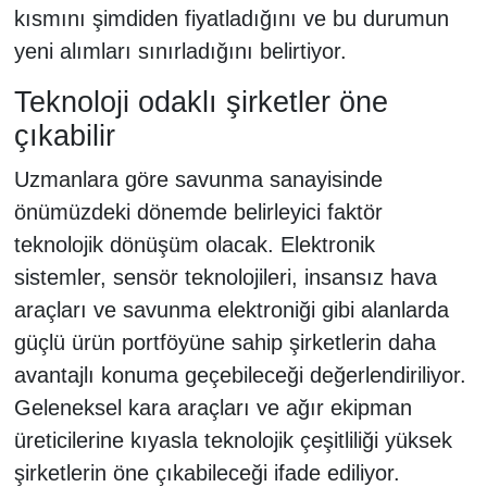
kısmını şimdiden fiyatladığını ve bu durumun
yeni alımları sınırladığını belirtiyor.
Teknoloji odaklı şirketler öne
çıkabilir
Uzmanlara göre savunma sanayisinde
önümüzdeki dönemde belirleyici faktör
teknolojik dönüşüm olacak. Elektronik
sistemler, sensör teknolojileri, insansız hava
araçları ve savunma elektroniği gibi alanlarda
güçlü ürün portföyüne sahip şirketlerin daha
avantajlı konuma geçebileceği değerlendiriliyor.
Geleneksel kara araçları ve ağır ekipman
üreticilerine kıyasla teknolojik çeşitliliği yüksek
şirketlerin öne çıkabileceği ifade ediliyor.