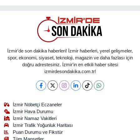
İzmir'de son dakika haberleri! İzmir haberleri, yerel gelişmeler,
spor, ekonomi, siyaset, teknoloji, magazin ve daha fazlası için
doğru adrestesiniz. İzmir'in en etkili haber sitesi
izmirdesondakika.com.tr!
İzmir Nöbetçi Eczaneler
İzmir Hava Durumu
İzmir Namaz Vakitleri
İzmir Trafik Yoğunluk Haritası
Puan Durumu ve Fikstür
Tüm Manşetler