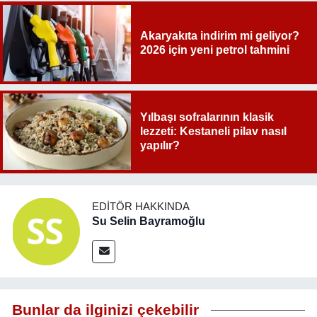
Akaryakıta indirim mi geliyor?
2026 için yeni petrol tahmini
Yılbaşı sofralarının klasik
lezzeti: Kestaneli pilav nasıl
yapılır?
EDITÖR HAKKINDA
Su Selin Bayramoğlu
Bunlar da ilginizi çekebilir