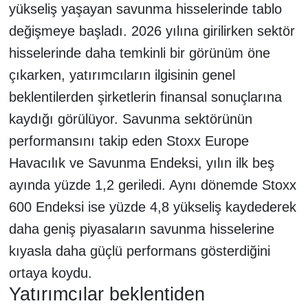
yükseliş yaşayan savunma hisselerinde tablo
değişmeye başladı. 2026 yılına girilirken sektör
hisselerinde daha temkinli bir görünüm öne
çıkarken, yatırımcıların ilgisinin genel
beklentilerden şirketlerin finansal sonuçlarına
kaydığı görülüyor. Savunma sektörünün
performansını takip eden Stoxx Europe
Havacılık ve Savunma Endeksi, yılın ilk beş
ayında yüzde 1,2 geriledi. Aynı dönemde Stoxx
600 Endeksi ise yüzde 4,8 yükseliş kaydederek
daha geniş piyasaların savunma hisselerine
kıyasla daha güçlü performans gösterdiğini
ortaya koydu.
Yatırımcılar beklentiden