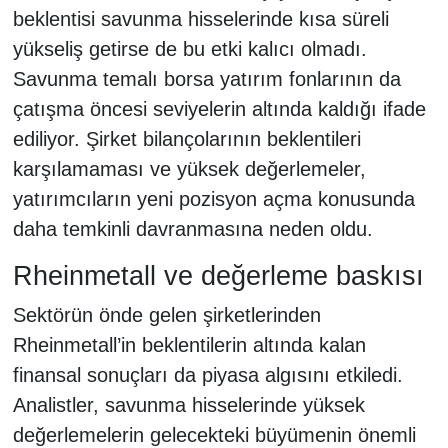
beklentisi savunma hisselerinde kısa süreli
yükseliş getirse de bu etki kalıcı olmadı.
Savunma temalı borsa yatırım fonlarının da
çatışma öncesi seviyelerin altında kaldığı ifade
ediliyor. Şirket bilançolarının beklentileri
karşılamaması ve yüksek değerlemeler,
yatırımcıların yeni pozisyon açma konusunda
daha temkinli davranmasına neden oldu.
Rheinmetall ve değerleme baskısı
Sektörün önde gelen şirketlerinden
Rheinmetall’in beklentilerin altında kalan
finansal sonuçları da piyasa algısını etkiledi.
Analistler, savunma hisselerinde yüksek
değerlemelerin gelecekteki büyümenin önemli