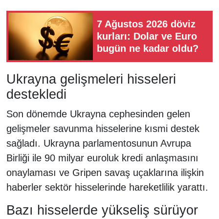
7 Ağustos 2026 döviz
kurları: Dolar ve Euro
bugün ne kadar oldu?
Ukrayna gelişmeleri hisseleri
destekledi
Son dönemde Ukrayna cephesinden gelen
gelişmeler savunma hisselerine kısmi destek
sağladı. Ukrayna parlamentosunun Avrupa
Birliği ile 90 milyar euroluk kredi anlaşmasını
onaylaması ve Gripen savaş uçaklarına ilişkin
haberler sektör hisselerinde hareketlilik yarattı.
Bazı hisselerde yükseliş sürüyor