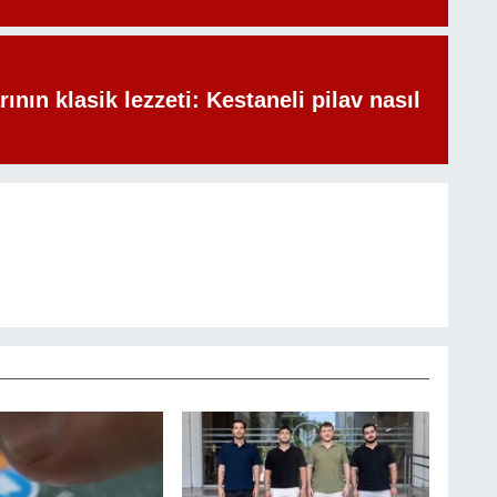
rının klasik lezzeti: Kestaneli pilav nasıl