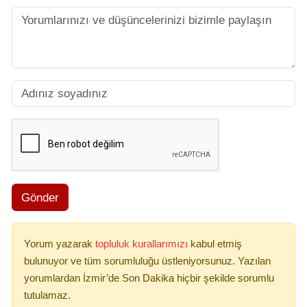
Gönder
Yorum yazarak
topluluk kurallarımızı
kabul etmiş
bulunuyor ve tüm sorumluluğu üstleniyorsunuz. Yazılan
yorumlardan İzmir’de Son Dakika hiçbir şekilde sorumlu
tutulamaz.