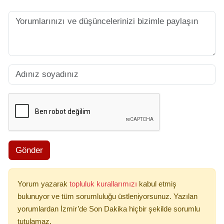
Gönder
Yorum yazarak
topluluk kurallarımızı
kabul etmiş
bulunuyor ve tüm sorumluluğu üstleniyorsunuz. Yazılan
yorumlardan İzmir’de Son Dakika hiçbir şekilde sorumlu
tutulamaz.