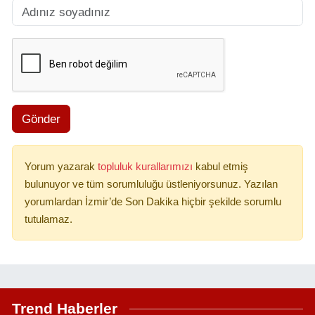
Gönder
Yorum yazarak
topluluk kurallarımızı
kabul etmiş
bulunuyor ve tüm sorumluluğu üstleniyorsunuz. Yazılan
yorumlardan İzmir’de Son Dakika hiçbir şekilde sorumlu
tutulamaz.
Trend Haberler