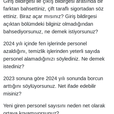
Giriş bildirgesi ile çıkış bildirgesi arasında bir
farktan bahsettiniz, çift taraflı sigortadan söz
ettiniz. Biraz açar mısınız? Giriş bildirgesi
açıktan bölümdeki bilginiz olmadığından
bahsediyorsunuz, ne demek istiyorsunuz?
2024 yılı içinde fen işlerinde personel
azaldığını, temizlik işlerinden yeterli sayıda
personel alamadığınızı söylediniz. Ne demek
istediniz?
2023 sonuna göre 2024 yılı sonunda borcun
arttığını söylüyorsunuz. Net ifade edebilir
misiniz?
Yeni giren personel sayısını neden net olarak
ortaya koyamıyorsunuz?