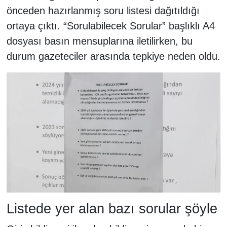
önceden hazırlanmış soru listesi dağıtıldığı
ortaya çıktı. “Sorulabilecek Sorular” başlıklı A4
dosyası basın mensuplarına iletilirken, bu
durum gazeteciler arasında tepkiye neden oldu.
Listede yer alan bazı sorular şöyle