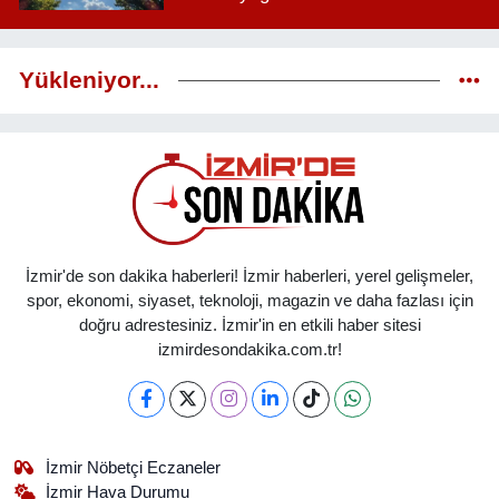
Yükleniyor...
İzmir'de son dakika haberleri! İzmir haberleri, yerel gelişmeler,
spor, ekonomi, siyaset, teknoloji, magazin ve daha fazlası için
doğru adrestesiniz. İzmir'in en etkili haber sitesi
izmirdesondakika.com.tr!
İzmir Nöbetçi Eczaneler
İzmir Hava Durumu