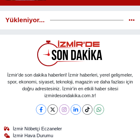
Yükleniyor...
İzmir'de son dakika haberleri! İzmir haberleri, yerel gelişmeler,
spor, ekonomi, siyaset, teknoloji, magazin ve daha fazlası için
doğru adrestesiniz. İzmir'in en etkili haber sitesi
izmirdesondakika.com.tr!
İzmir Nöbetçi Eczaneler
İzmir Hava Durumu