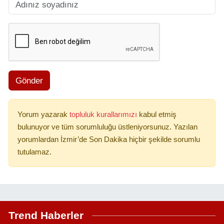
Gönder
Yorum yazarak
topluluk kurallarımızı
kabul etmiş
bulunuyor ve tüm sorumluluğu üstleniyorsunuz. Yazılan
yorumlardan İzmir’de Son Dakika hiçbir şekilde sorumlu
tutulamaz.
Trend Haberler