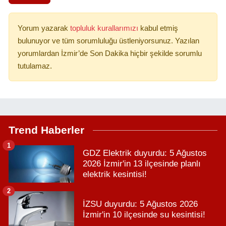
Yorum yazarak
topluluk kurallarımızı
kabul etmiş
bulunuyor ve tüm sorumluluğu üstleniyorsunuz. Yazılan
yorumlardan İzmir’de Son Dakika hiçbir şekilde sorumlu
tutulamaz.
Trend Haberler
1
GDZ Elektrik duyurdu: 5 Ağustos
2026 İzmir'in 13 ilçesinde planlı
elektrik kesintisi!
2
İZSU duyurdu: 5 Ağustos 2026
İzmir'in 10 ilçesinde su kesintisi!