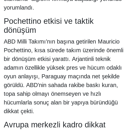
yorumlandı.
Pochettino etkisi ve taktik
dönüşüm
ABD Milli Takımı’nın başına getirilen Mauricio
Pochettino, kısa sürede takım üzerinde önemli
bir dönüşüm etkisi yarattı. Arjantinli teknik
adamın özellikle yüksek pres ve hücum odaklı
oyun anlayışı, Paraguay maçında net şekilde
görüldü. ABD’nin sahada rakibe baskı kuran,
topa sahip olmayı önemseyen ve hızlı
hücumlarla sonuç alan bir yapıya büründüğü
dikkat çekti.
Avrupa merkezli kadro dikkat