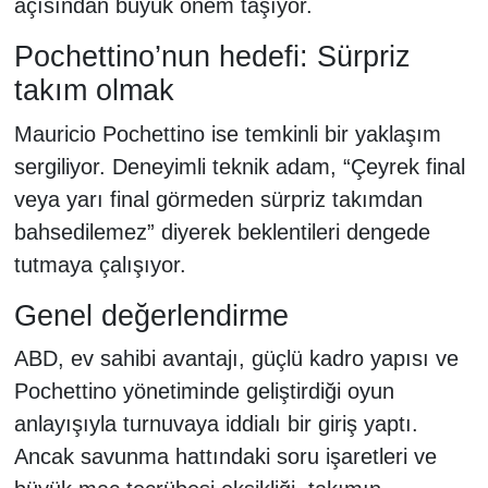
açısından büyük önem taşıyor.
Pochettino’nun hedefi: Sürpriz
takım olmak
Mauricio Pochettino ise temkinli bir yaklaşım
sergiliyor. Deneyimli teknik adam, “Çeyrek final
veya yarı final görmeden sürpriz takımdan
bahsedilemez” diyerek beklentileri dengede
tutmaya çalışıyor.
Genel değerlendirme
ABD, ev sahibi avantajı, güçlü kadro yapısı ve
Pochettino yönetiminde geliştirdiği oyun
anlayışıyla turnuvaya iddialı bir giriş yaptı.
Ancak savunma hattındaki soru işaretleri ve