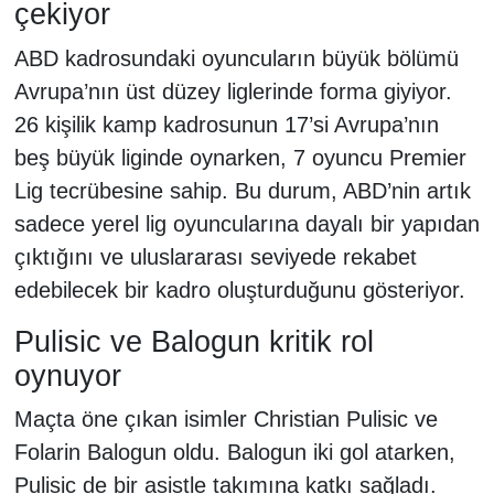
çekiyor
ABD kadrosundaki oyuncuların büyük bölümü
Avrupa’nın üst düzey liglerinde forma giyiyor.
26 kişilik kamp kadrosunun 17’si Avrupa’nın
beş büyük liginde oynarken, 7 oyuncu Premier
Lig tecrübesine sahip. Bu durum, ABD’nin artık
sadece yerel lig oyuncularına dayalı bir yapıdan
çıktığını ve uluslararası seviyede rekabet
edebilecek bir kadro oluşturduğunu gösteriyor.
Pulisic ve Balogun kritik rol
oynuyor
Maçta öne çıkan isimler Christian Pulisic ve
Folarin Balogun oldu. Balogun iki gol atarken,
Pulisic de bir asistle takımına katkı sağladı.