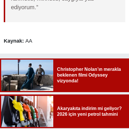
ediyorum.”
Kaynak:
AA
Christopher Nolan’ın merakla
beklenen filmi Odyssey
vizyonda!
Akaryakıta indirim mi geliyor?
2026 için yeni petrol tahmini