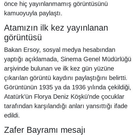
önce hiç yayınlanmamış görüntüsünü
kamuoyuyla paylaştı.
Atamızın ilk kez yayınlanan
görüntüsü
Bakan Ersoy, sosyal medya hesabından
yaptığı açıklamada, Sinema Genel Müdürlüğü
arşivinde bulunan ve ilk kez gün yüzüne
çıkarılan görüntü kaydını paylaştığını belirtti.
Görüntünün 1935 ya da 1936 yılında çekildiği,
Atatürk’ün Florya Deniz Köşkü’nde çocuklar
tarafından karşılandığı anları yansıttığı ifade
edildi.
Zafer Bayramı mesajı