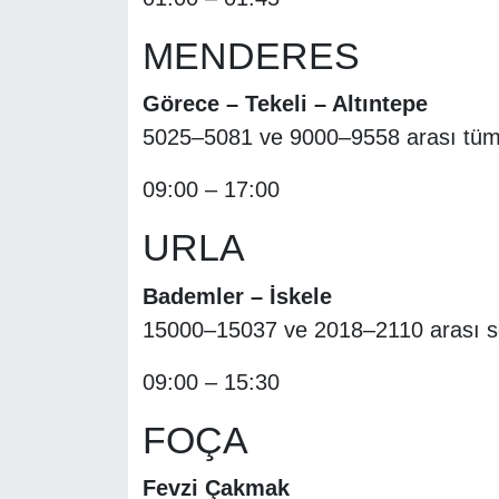
MENDERES
Görece – Tekeli – Altıntepe
5025–5081 ve 9000–9558 arası tüm
09:00 – 17:00
URLA
Bademler – İskele
15000–15037 ve 2018–2110 arası s
09:00 – 15:30
FOÇA
Fevzi Çakmak