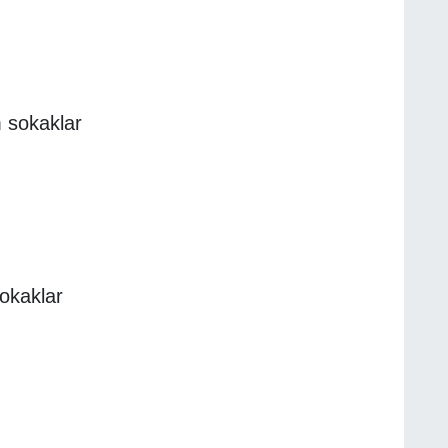
 sokaklar
okaklar