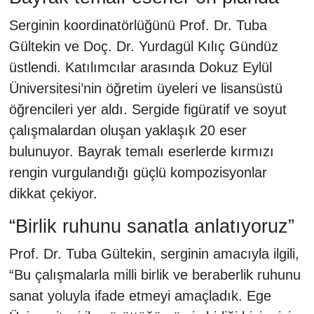
Serginin koordinatörlüğünü Prof. Dr. Tuba
Gültekin ve Doç. Dr. Yurdagül Kılıç Gündüz
üstlendi. Katılımcılar arasında Dokuz Eylül
Üniversitesi’nin öğretim üyeleri ve lisansüstü
öğrencileri yer aldı. Sergide figüratif ve soyut
çalışmalardan oluşan yaklaşık 20 eser
bulunuyor. Bayrak temalı eserlerde kırmızı
rengin vurgulandığı güçlü kompozisyonlar
dikkat çekiyor.
“Birlik ruhunu sanatla anlatıyoruz”
Prof. Dr. Tuba Gültekin, serginin amacıyla ilgili,
“Bu çalışmalarla milli birlik ve beraberlik ruhunu
sanat yoluyla ifade etmeyi amaçladık. Ege