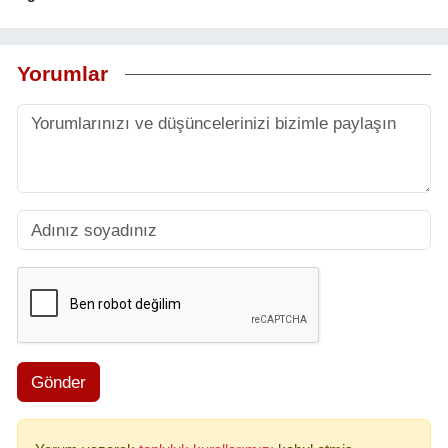
Yorumlar
Gönder