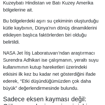
Kuzeybatı Hindistan ve Batı Kuzey Amerika
bölgelerine ait.
Bu bölgelerdeki aşırı su çekiminin oluşturduğu
kütle kaybının, Dünya’nın dönüş dinamiklerini
etkileyen başlıca faktörlerden biri olduğu
belirtildi.
NASA Jet İtiş Laboratuvarı’ndan araştırmacı
Surendra Adhikari ise çalışmanın, yeraltı suyu
kullanımının kutup hareketleri üzerindeki
etkisini ilk kez bu kadar net gösterdiğini ifade
ederek, “Etki düşündüğümüzden çok daha
büyük” değerlendirmesinde bulundu.
Sadece eksen kayması değil: