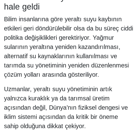
hale geldi
Bilim insanlarına göre yeraltı suyu kaybının
etkileri geri döndürülebilir olsa da bu süreç ciddi
politika değişiklikleri gerektiriyor. Yağmur
sularının yeraltına yeniden kazandırılması,
alternatif su kaynaklarının kullanılması ve
tarımda su yönetiminin yeniden düzenlenmesi
çözüm yolları arasında gösteriliyor.
Uzmanlar, yeraltı suyu yönetiminin artık
yalnızca kuraklık ya da tarımsal üretim
açısından değil, Dünya’nın fiziksel dengesi ve
iklim sistemi açısından da kritik bir öneme
sahip olduğuna dikkat çekiyor.