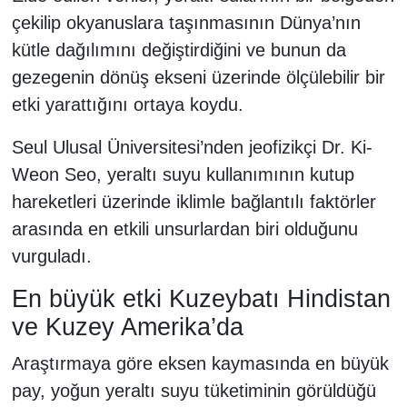
çekilip okyanuslara taşınmasının Dünya’nın
kütle dağılımını değiştirdiğini ve bunun da
gezegenin dönüş ekseni üzerinde ölçülebilir bir
etki yarattığını ortaya koydu.
Seul Ulusal Üniversitesi’nden jeofizikçi Dr. Ki-
Weon Seo, yeraltı suyu kullanımının kutup
hareketleri üzerinde iklimle bağlantılı faktörler
arasında en etkili unsurlardan biri olduğunu
vurguladı.
En büyük etki Kuzeybatı Hindistan
ve Kuzey Amerika’da
Araştırmaya göre eksen kaymasında en büyük
pay, yoğun yeraltı suyu tüketiminin görüldüğü