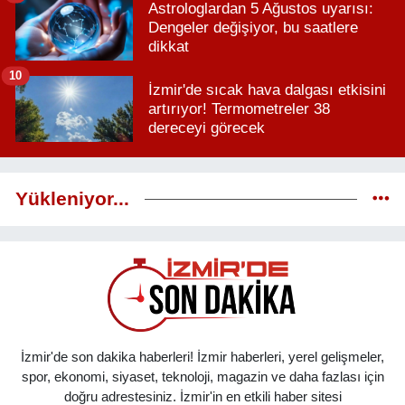
Astrologlardan 5 Ağustos uyarısı:
Dengeler değişiyor, bu saatlere
dikkat
10
İzmir'de sıcak hava dalgası etkisini
artırıyor! Termometreler 38
dereceyi görecek
Yükleniyor...
İzmir'de son dakika haberleri! İzmir haberleri, yerel gelişmeler,
spor, ekonomi, siyaset, teknoloji, magazin ve daha fazlası için
doğru adrestesiniz. İzmir'in en etkili haber sitesi