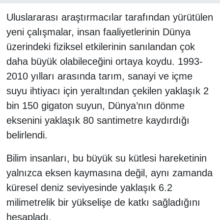
Uluslararası araştırmacılar tarafından yürütülen
yeni çalışmalar, insan faaliyetlerinin Dünya
üzerindeki fiziksel etkilerinin sanılandan çok
daha büyük olabileceğini ortaya koydu. 1993-
2010 yılları arasında tarım, sanayi ve içme
suyu ihtiyacı için yeraltından çekilen yaklaşık 2
bin 150 gigaton suyun, Dünya’nın dönme
eksenini yaklaşık 80 santimetre kaydırdığı
belirlendi.
Bilim insanları, bu büyük su kütlesi hareketinin
yalnızca eksen kaymasına değil, aynı zamanda
küresel deniz seviyesinde yaklaşık 6.2
milimetrelik bir yükselişe de katkı sağladığını
hesapladı.