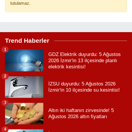
tutulamaz.
Trend Haberler
1
GDZ Elektrik duyurdu: 5 Ağustos
2026 İzmir'in 13 ilçesinde planlı
elektrik kesintisi!
2
İZSU duyurdu: 5 Ağustos 2026
İzmir'in 10 ilçesinde su kesintisi!
3
Altın iki haftanın zirvesinde! 5
Ağustos 2026 altın fiyatları
4