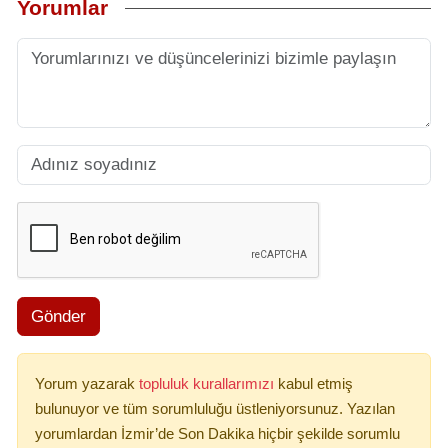
Yorumlar
Gönder
Yorum yazarak
topluluk kurallarımızı
kabul etmiş
bulunuyor ve tüm sorumluluğu üstleniyorsunuz. Yazılan
yorumlardan İzmir’de Son Dakika hiçbir şekilde sorumlu