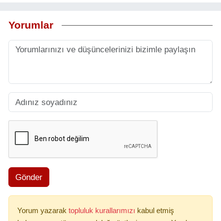
Yorumlar
Gönder
Yorum yazarak
topluluk kurallarımızı
kabul etmiş