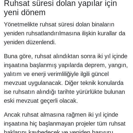
Ruhsat süresi dolan yapılar için
yeni dönem
Yönetmelikte ruhsat süresi dolan binaların
yeniden ruhsatlandırılmasına ilişkin kurallar da
yeniden düzenlendi.
Buna göre, ruhsat alındıktan sonra iki yıl içinde
inşaatına başlanmış yapılarda deprem, yangın,
yalıtım ve enerji verimliliğiyle ilgili güncel
mevzuat uygulanacak. Diğer teknik konularda
ise ruhsatın alındığı tarihte yürürlükte bulunan
eski mevzuat geçerli olacak.
Ancak ruhsat almasına rağmen iki yıl içinde
inşaatına hiç başlanmayan projeler tüm ruhsat
haklarını kaybedecek ve yeniden başvuru