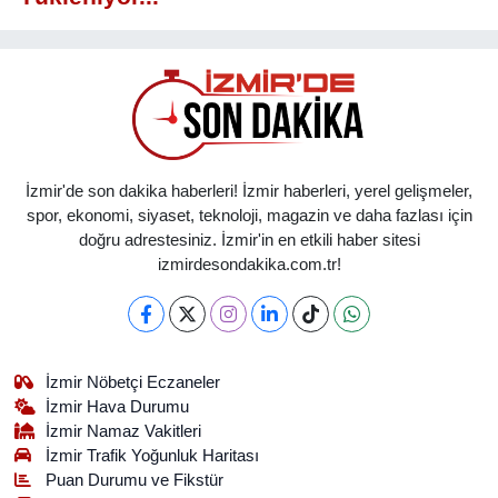
İzmir'de son dakika haberleri! İzmir haberleri, yerel gelişmeler,
spor, ekonomi, siyaset, teknoloji, magazin ve daha fazlası için
doğru adrestesiniz. İzmir'in en etkili haber sitesi
izmirdesondakika.com.tr!
İzmir Nöbetçi Eczaneler
İzmir Hava Durumu
İzmir Namaz Vakitleri
İzmir Trafik Yoğunluk Haritası
Puan Durumu ve Fikstür