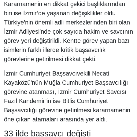
Kararnamenin en dikkat çekici başlıklarından
biri ise İzmir’de yaşanan değişiklikler oldu.
Türkiye’nin önemli adli merkezlerinden biri olan
İzmir Adliyesi’nde çok sayıda hakim ve savcının
görev yeri değiştirildi. Kentte görev yapan bazı
isimlerin farklı illerde kritik başsavcılık
görevlerine getirilmesi dikkat çekti.
İzmir Cumhuriyet Başsavcıvekili Necati
Kayaközü’nün Muğla Cumhuriyet Başsavcılığı
görevine atanması, İzmir Cumhuriyet Savcısı
Fazıl Kandemir’in ise Bitlis Cumhuriyet
Başsavcılığı görevine getirilmesi kararnamenin
öne çıkan atamaları arasında yer aldı.
33 ilde başsavcı değişti