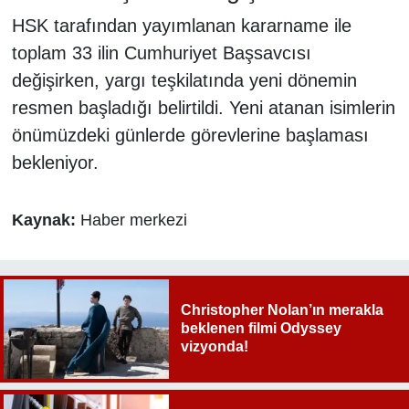
HSK tarafından yayımlanan kararname ile
toplam 33 ilin Cumhuriyet Başsavcısı
değişirken, yargı teşkilatında yeni dönemin
resmen başladığı belirtildi. Yeni atanan isimlerin
önümüzdeki günlerde görevlerine başlaması
bekleniyor.
Kaynak:
Haber merkezi
Christopher Nolan’ın merakla
beklenen filmi Odyssey
vizyonda!