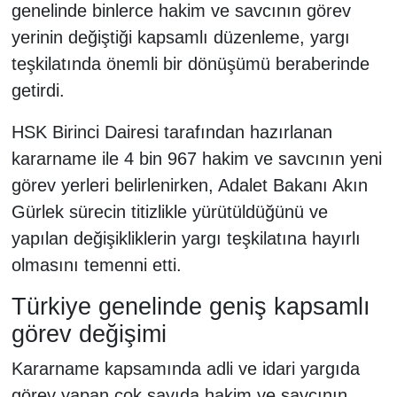
genelinde binlerce hakim ve savcının görev
yerinin değiştiği kapsamlı düzenleme, yargı
teşkilatında önemli bir dönüşümü beraberinde
getirdi.
HSK Birinci Dairesi tarafından hazırlanan
kararname ile 4 bin 967 hakim ve savcının yeni
görev yerleri belirlenirken, Adalet Bakanı Akın
Gürlek sürecin titizlikle yürütüldüğünü ve
yapılan değişikliklerin yargı teşkilatına hayırlı
olmasını temenni etti.
Türkiye genelinde geniş kapsamlı
görev değişimi
Kararname kapsamında adli ve idari yargıda
görev yapan çok sayıda hakim ve savcının