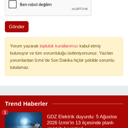
Gönder
Yorum yazarak
topluluk kurallarımızı
kabul etmiş
bulunuyor ve tüm sorumluluğu üstleniyorsunuz. Yazılan
yorumlardan İzmir’de Son Dakika hiçbir şekilde sorumlu
tutulamaz.
Trend Haberler
1
GDZ Elektrik duyurdu: 5 Ağustos
2026 İzmir'in 13 ilçesinde planlı