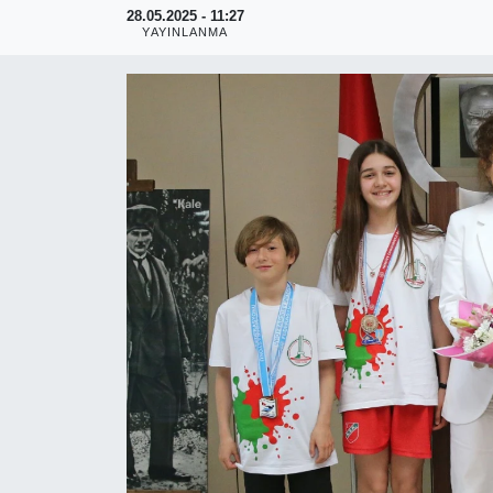
28.05.2025 - 11:27
YAYINLANMA
RESMİ REKLAM