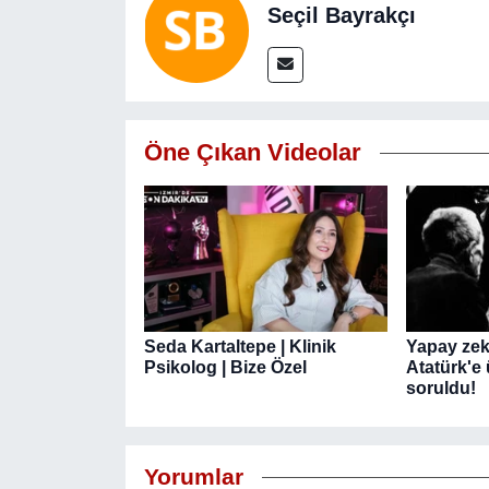
Seçil Bayrakçı
Öne Çıkan Videolar
Seda Kartaltepe | Klinik
Yapay zek
Psikolog | Bize Özel
Atatürk'e
soruldu!
Yorumlar