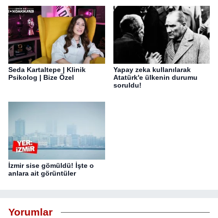
Seda Kartaltepe | Klinik
Yapay zeka kullanılarak
Psikolog | Bize Özel
Atatürk'e ülkenin durumu
soruldu!
İzmir sise gömüldü! İşte o
anlara ait görüntüler
Yorumlar