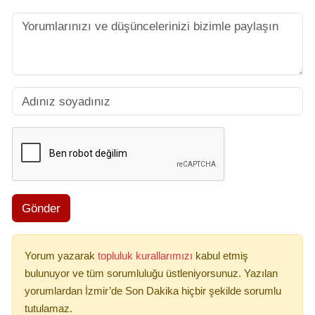
Gönder
Yorum yazarak
topluluk kurallarımızı
kabul etmiş
bulunuyor ve tüm sorumluluğu üstleniyorsunuz. Yazılan
yorumlardan İzmir’de Son Dakika hiçbir şekilde sorumlu
tutulamaz.