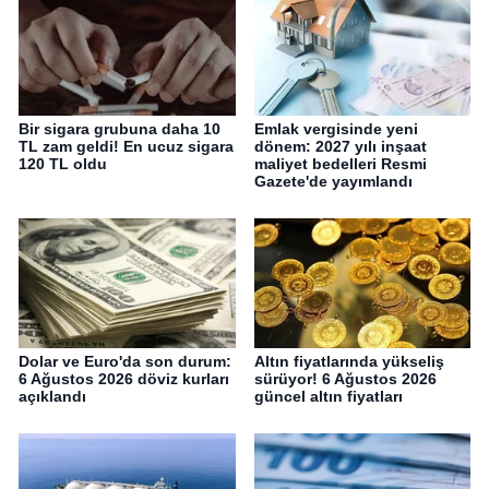
Bir sigara grubuna daha 10
Emlak vergisinde yeni
TL zam geldi! En ucuz sigara
dönem: 2027 yılı inşaat
120 TL oldu
maliyet bedelleri Resmi
Gazete'de yayımlandı
Dolar ve Euro'da son durum:
Altın fiyatlarında yükseliş
6 Ağustos 2026 döviz kurları
sürüyor! 6 Ağustos 2026
açıklandı
güncel altın fiyatları