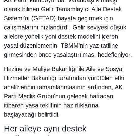
olarak bilinen Gelir Tamamlayıcı Aile Destek
Sistemi'ni (GETAD) hayata geçirmek için
çalışmalarını hızlandırdı. Gelir seviyesi düşük
ailelere yönelik yeni destek modelini içeren
yasal düzenlemenin, TBMM'nin yaz tatiline
girmesinden önce yasalaştırılması hedefleniyor.
Hazine ve Maliye Bakanlığı ile Aile ve Sosyal
Hizmetler Bakanlığı tarafından yürütülen etki
analizlerinin tamamlanmasının ardından, AK
Parti Meclis Grubu'nun gelecek haftadan
itibaren yasa teklifinin hazırlıklarına
başlayacağı belirtildi.
Her aileye aynı destek