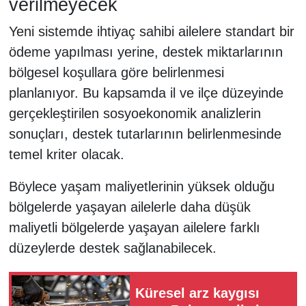
verilmeyecek
Yeni sistemde ihtiyaç sahibi ailelere standart bir
ödeme yapılması yerine, destek miktarlarının
bölgesel koşullara göre belirlenmesi
planlanıyor. Bu kapsamda il ve ilçe düzeyinde
gerçekleştirilen sosyoekonomik analizlerin
sonuçları, destek tutarlarının belirlenmesinde
temel kriter olacak.
Böylece yaşam maliyetlerinin yüksek olduğu
bölgelerde yaşayan ailelerle daha düşük
maliyetli bölgelerde yaşayan ailelere farklı
düzeylerde destek sağlanabilecek.
Küresel arz kaygısı