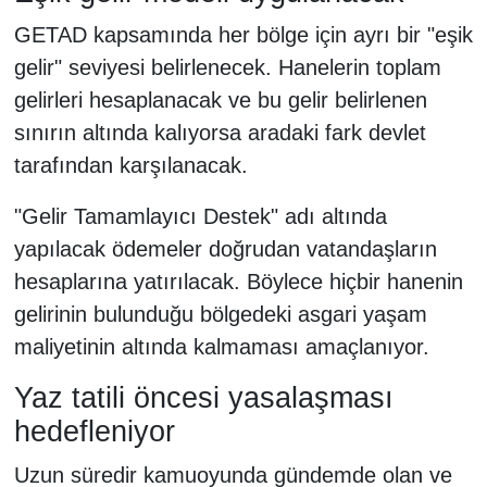
GETAD kapsamında her bölge için ayrı bir "eşik
gelir" seviyesi belirlenecek. Hanelerin toplam
gelirleri hesaplanacak ve bu gelir belirlenen
sınırın altında kalıyorsa aradaki fark devlet
tarafından karşılanacak.
"Gelir Tamamlayıcı Destek" adı altında
yapılacak ödemeler doğrudan vatandaşların
hesaplarına yatırılacak. Böylece hiçbir hanenin
gelirinin bulunduğu bölgedeki asgari yaşam
maliyetinin altında kalmaması amaçlanıyor.
Yaz tatili öncesi yasalaşması
hedefleniyor
Uzun süredir kamuoyunda gündemde olan ve