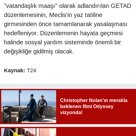
"vatandaşlık maaşı" olarak adlandırılan GETAD
düzenlemesinin, Meclis'in yaz tatiline
girmesinden önce tamamlanarak yasalaşması
hedefleniyor. Düzenlemenin hayata geçmesi
halinde sosyal yardım sisteminde önemli bir
değişikliğe gidilmiş olacak.
Kaynak:
T24
Christopher Nolan’ın merakla
beklenen filmi Odyssey
vizyonda!