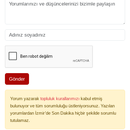
Gönder
Yorum yazarak
topluluk kurallarımızı
kabul etmiş
bulunuyor ve tüm sorumluluğu üstleniyorsunuz. Yazılan
yorumlardan İzmir’de Son Dakika hiçbir şekilde sorumlu
tutulamaz.