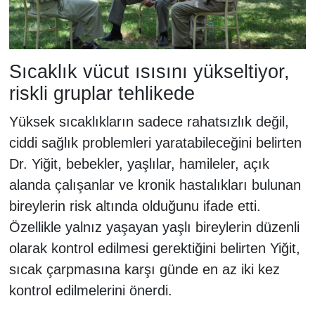
Sıcaklık vücut ısısını yükseltiyor,
riskli gruplar tehlikede
Yüksek sıcaklıkların sadece rahatsızlık değil,
ciddi sağlık problemleri yaratabileceğini belirten
Dr. Yiğit, bebekler, yaşlılar, hamileler, açık
alanda çalışanlar ve kronik hastalıkları bulunan
bireylerin risk altında olduğunu ifade etti.
Özellikle yalnız yaşayan yaşlı bireylerin düzenli
olarak kontrol edilmesi gerektiğini belirten Yiğit,
sıcak çarpmasına karşı günde en az iki kez
kontrol edilmelerini önerdi.