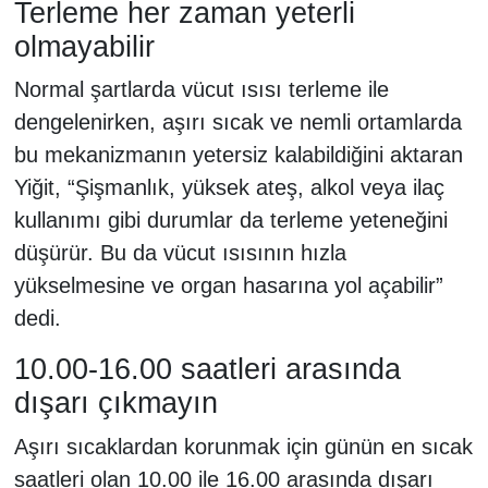
Terleme her zaman yeterli
olmayabilir
Normal şartlarda vücut ısısı terleme ile
dengelenirken, aşırı sıcak ve nemli ortamlarda
bu mekanizmanın yetersiz kalabildiğini aktaran
Yiğit, “Şişmanlık, yüksek ateş, alkol veya ilaç
kullanımı gibi durumlar da terleme yeteneğini
düşürür. Bu da vücut ısısının hızla
yükselmesine ve organ hasarına yol açabilir”
dedi.
10.00-16.00 saatleri arasında
dışarı çıkmayın
Aşırı sıcaklardan korunmak için günün en sıcak
saatleri olan 10.00 ile 16.00 arasında dışarı