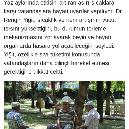
Yaz aylarında etkisini artıran aşırı sıcaklara
karşı vatandaşlara hayati uyarılar yapılıyor. Dr.
Rengin Yiğit, sıcaklık ve nem artışının vücut
ısısını yükselttiğini, bu durumun terleme
mekanizmasını zorlayarak beyin ve hayati
organlarda hasara yol açabileceğini söyledi.
Yiğit, özellikle sıvı tüketimi konusunda
vatandaşların daha bilinçli hareket etmesi
gerektiğine dikkat çekti.