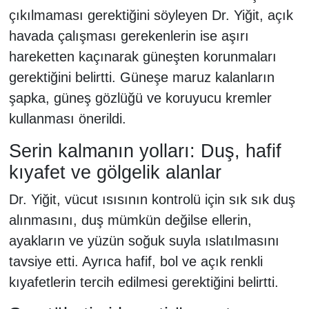
çıkılmaması gerektiğini söyleyen Dr. Yiğit, açık
havada çalışması gerekenlerin ise aşırı
hareketten kaçınarak güneşten korunmaları
gerektiğini belirtti. Güneşe maruz kalanların
şapka, güneş gözlüğü ve koruyucu kremler
kullanması önerildi.
Serin kalmanın yolları: Duş, hafif
kıyafet ve gölgelik alanlar
Dr. Yiğit, vücut ısısının kontrolü için sık sık duş
alınmasını, duş mümkün değilse ellerin,
ayakların ve yüzün soğuk suyla ıslatılmasını
tavsiye etti. Ayrıca hafif, bol ve açık renkli
kıyafetlerin tercih edilmesi gerektiğini belirtti.