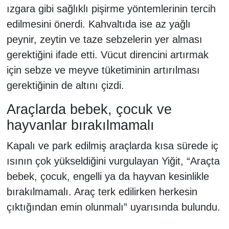
ızgara gibi sağlıklı pişirme yöntemlerinin tercih
edilmesini önerdi. Kahvaltıda ise az yağlı
peynir, zeytin ve taze sebzelerin yer alması
gerektiğini ifade etti. Vücut direncini artırmak
için sebze ve meyve tüketiminin artırılması
gerektiğinin de altını çizdi.
Araçlarda bebek, çocuk ve
hayvanlar bırakılmamalı
Kapalı ve park edilmiş araçlarda kısa sürede iç
ısının çok yükseldiğini vurgulayan Yiğit, “Araçta
bebek, çocuk, engelli ya da hayvan kesinlikle
bırakılmamalı. Araç terk edilirken herkesin
çıktığından emin olunmalı” uyarısında bulundu.