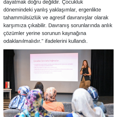
dayatmak doğru değildir. Çocukluk
dönemindeki yanlış yaklaşımlar, ergenlikte
tahammülsüzlük ve agresif davranışlar olarak
karşımıza çıkabilir. Davranış sorunlarında anlık
çözümler yerine sorunun kaynağına
odaklanılmalıdır." ifadelerini kullandı.