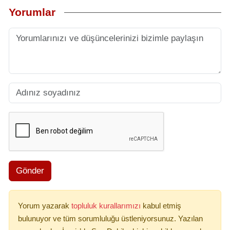
Yorumlar
Gönder
Yorum yazarak
topluluk kurallarımızı
kabul etmiş
bulunuyor ve tüm sorumluluğu üstleniyorsunuz. Yazılan