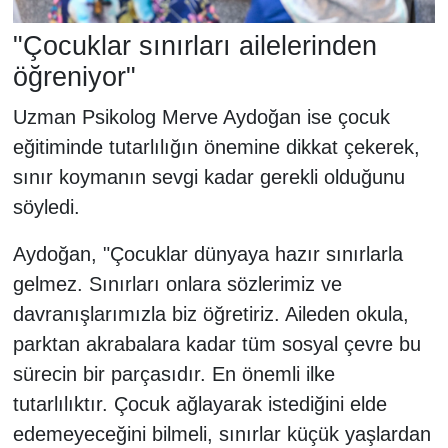
"Çocuklar sınırları ailelerinden
öğreniyor"
Uzman Psikolog Merve Aydoğan ise çocuk
eğitiminde tutarlılığın önemine dikkat çekerek,
sınır koymanın sevgi kadar gerekli olduğunu
söyledi.
Aydoğan, "Çocuklar dünyaya hazır sınırlarla
gelmez. Sınırları onlara sözlerimiz ve
davranışlarımızla biz öğretiriz. Aileden okula,
parktan akrabalara kadar tüm sosyal çevre bu
sürecin bir parçasıdır. En önemli ilke
tutarlılıktır. Çocuk ağlayarak istediğini elde
edemeyeceğini bilmeli, sınırlar küçük yaşlardan