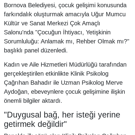
Bornova Belediyesi, çocuk gelişimi konusunda
farkındalık oluşturmak amacıyla Uğur Mumcu
Kültür ve Sanat Merkezi Çok Amaçlı
Salonu'nda "Çocuğun İhtiyacı, Yetişkinin
Sorumluluğu: Anlamak mı, Rehber Olmak mı?"
başlıklı panel düzenledi.
Kadın ve Aile Hizmetleri Müdürlüğü tarafından
gerçekleştirilen etkinlikte Klinik Psikolog
Çağrıhan Bahadır ile Uzman Psikolog Merve
Aydoğan, ebeveynlere çocuk gelişimine ilişkin
önemli bilgiler aktardı.
"Duygusal bağ, her isteği yerine
getirmek değildir"