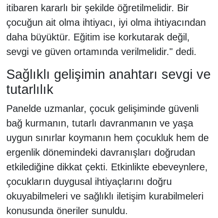
itibaren kararlı bir şekilde öğretilmelidir. Bir
çocuğun ait olma ihtiyacı, iyi olma ihtiyacından
daha büyüktür. Eğitim ise korkutarak değil,
sevgi ve güven ortamında verilmelidir." dedi.
Sağlıklı gelişimin anahtarı sevgi ve
tutarlılık
Panelde uzmanlar, çocuk gelişiminde güvenli
bağ kurmanın, tutarlı davranmanın ve yaşa
uygun sınırlar koymanın hem çocukluk hem de
ergenlik dönemindeki davranışları doğrudan
etkilediğine dikkat çekti. Etkinlikte ebeveynlere,
çocukların duygusal ihtiyaçlarını doğru
okuyabilmeleri ve sağlıklı iletişim kurabilmeleri
konusunda öneriler sunuldu.