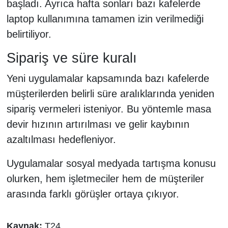
başladı. Ayrıca hafta sonları bazı kafelerde
laptop kullanımına tamamen izin verilmediği
belirtiliyor.
Sipariş ve süre kuralı
Yeni uygulamalar kapsamında bazı kafelerde
müşterilerden belirli süre aralıklarında yeniden
sipariş vermeleri isteniyor. Bu yöntemle masa
devir hızının artırılması ve gelir kaybının
azaltılması hedefleniyor.
Uygulamalar sosyal medyada tartışma konusu
olurken, hem işletmeciler hem de müşteriler
arasında farklı görüşler ortaya çıkıyor.
Kaynak:
T24