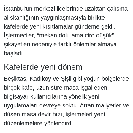
İstanbul’un merkezi ilçelerinde uzaktan çalışma
alışkanlığının yaygınlaşmasıyla birlikte
kafelerde yeni kısıtlamalar gündeme geldi.
İşletmeciler, “mekan dolu ama ciro düşük”
şikayetleri nedeniyle farklı önlemler almaya
başladı.
Kafelerde yeni dönem
Beşiktaş, Kadıköy ve Şişli gibi yoğun bölgelerde
birçok kafe, uzun süre masa işgal eden
bilgisayar kullanıcılarına yönelik yeni
uygulamaları devreye soktu. Artan maliyetler ve
düşen masa devir hızı, işletmeleri yeni
düzenlemelere yönlendirdi.