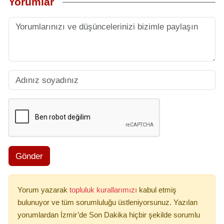
Yorumlar
Gönder
Yorum yazarak
topluluk kurallarımızı
kabul etmiş
bulunuyor ve tüm sorumluluğu üstleniyorsunuz. Yazılan
yorumlardan İzmir’de Son Dakika hiçbir şekilde sorumlu