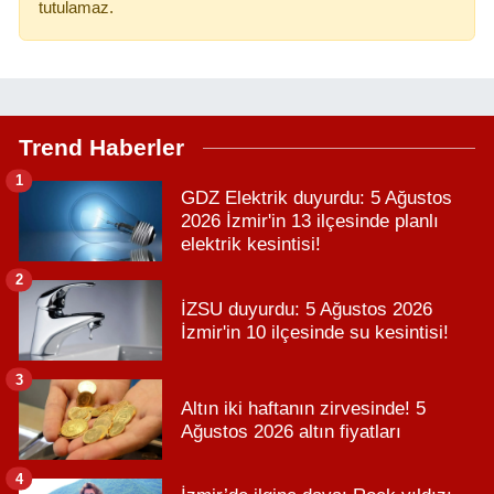
tutulamaz.
Trend Haberler
1
GDZ Elektrik duyurdu: 5 Ağustos
2026 İzmir'in 13 ilçesinde planlı
elektrik kesintisi!
2
İZSU duyurdu: 5 Ağustos 2026
İzmir'in 10 ilçesinde su kesintisi!
3
Altın iki haftanın zirvesinde! 5
Ağustos 2026 altın fiyatları
4