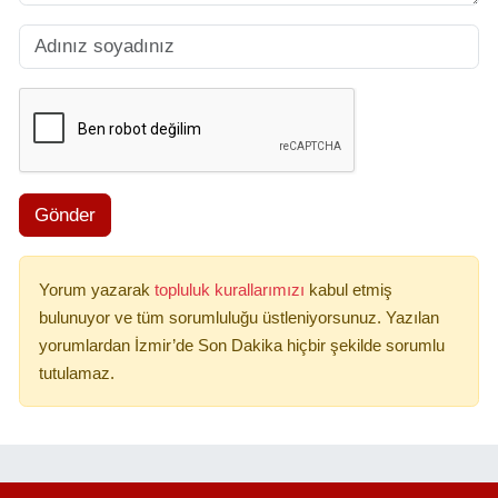
Gönder
Yorum yazarak
topluluk kurallarımızı
kabul etmiş
bulunuyor ve tüm sorumluluğu üstleniyorsunuz. Yazılan
yorumlardan İzmir’de Son Dakika hiçbir şekilde sorumlu
tutulamaz.