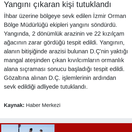
Yangını çıkaran kişi tutuklandı
İhbar üzerine bölgeye sevk edilen İzmir Orman
Bölge Müdürlüğü ekipleri yangını söndürdü.
Yangında, 2 dönümlük arazinin ve 22 kızılçam
ağacının zarar gördüğü tespit edildi. Yangının,
alanın bitişiğinde arazisi bulunan D.Ç'nin yaktığı
mangal ateşinden çıkan kıvılcımların ormanlık
alana sıçraması sonucu başladığı tespit edildi.
Gözaltına alınan D.Ç. işlemlerinin ardından
sevk edildiği adliyede tutuklandı.
Kaynak:
Haber Merkezi