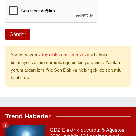
Gönder
Yorum yazarak
topluluk kurallarımızı
kabul etmiş
bulunuyor ve tüm sorumluluğu üstleniyorsunuz. Yazılan
yorumlardan İzmir’de Son Dakika hiçbir şekilde sorumlu
tutulamaz.
Trend Haberler
1
GDZ Elektrik duyurdu: 5 Ağustos