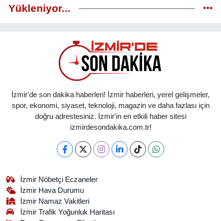
Yükleniyor...
İzmir'de son dakika haberleri! İzmir haberleri, yerel gelişmeler,
spor, ekonomi, siyaset, teknoloji, magazin ve daha fazlası için
doğru adrestesiniz. İzmir'in en etkili haber sitesi
izmirdesondakika.com.tr!
İzmir Nöbetçi Eczaneler
İzmir Hava Durumu
İzmir Namaz Vakitleri
İzmir Trafik Yoğunluk Haritası