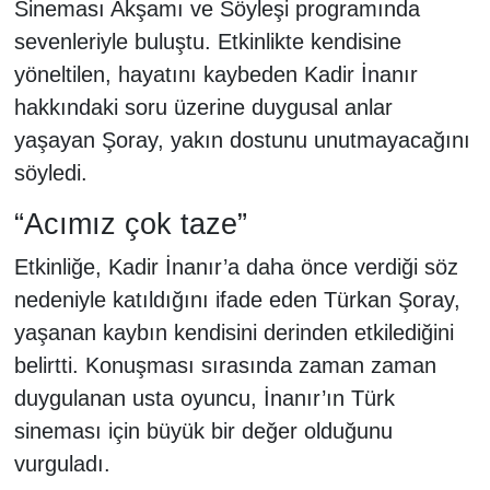
Sineması Akşamı ve Söyleşi programında
sevenleriyle buluştu. Etkinlikte kendisine
yöneltilen, hayatını kaybeden Kadir İnanır
hakkındaki soru üzerine duygusal anlar
yaşayan Şoray, yakın dostunu unutmayacağını
söyledi.
“Acımız çok taze”
Etkinliğe, Kadir İnanır’a daha önce verdiği söz
nedeniyle katıldığını ifade eden Türkan Şoray,
yaşanan kaybın kendisini derinden etkilediğini
belirtti. Konuşması sırasında zaman zaman
duygulanan usta oyuncu, İnanır’ın Türk
sineması için büyük bir değer olduğunu
vurguladı.