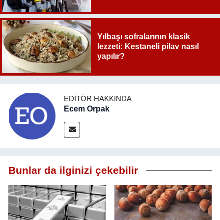
Yılbaşı sofralarının klasik
lezzeti: Kestaneli pilav nasıl
yapılır?
EDITÖR HAKKINDA
Ecem Orpak
Bunlar da ilginizi çekebilir