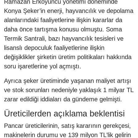
Ramazan Erkoyuncu yönetimi döneminde
Konya Şeker’in enerji, hayvancılık ve depolama
alanlarındaki faaliyetlerine ilişkin kararlar da
daha önce tartışma konusu olmuştu. Soma
Termik Santrali, bazı hayvancılık tesisleri ve
lisanslı depoculuk faaliyetlerine ilişkin
değişiklikler şirketin üretim politikaları hakkında
soru işaretlerine yol açmıştı.
Ayrıca şeker üretiminde yaşanan maliyet artışı
ve stok sorunları nedeniyle yaklaşık 1 milyar TL
zarar edildiği iddiaları da gündeme gelmişti.
Üreticilerden açıklama beklentisi
Pancar üreticilerinin, satış kararının gerekçesi,
makinelerin durumu ve 139 milyon TL’lik gelirin