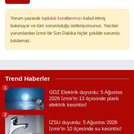
Yorum yazarak
topluluk kurallarımızı
kabul etmiş
bulunuyor ve tüm sorumluluğu üstleniyorsunuz. Yazılan
yorumlardan İzmir’de Son Dakika hiçbir şekilde sorumlu
tutulamaz.
Trend Haberler
1
GDZ Elektrik duyurdu: 5 Ağustos
2026 İzmir'in 13 ilçesinde planlı
elektrik kesintisi!
2
İZSU duyurdu: 5 Ağustos 2026
İzmir'in 10 ilçesinde su kesintisi!