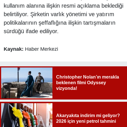
kullanım alanına ilişkin resmi açıklama beklediği
belirtiliyor. Şirketin varlık yönetimi ve yatırım
politikalarının şeffaflığına ilişkin tartışmaların
sürdüğü ifade ediliyor.
Kaynak:
Haber Merkezi
Christopher Nolan’ın merakla
beklenen filmi Odyssey
vizyonda!
Akaryakıta indirim mi geliyor?
2026 için yeni petrol tahmini