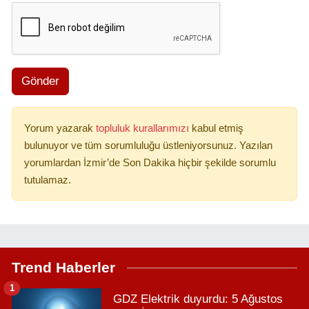
Gönder
Yorum yazarak
topluluk kurallarımızı
kabul etmiş
bulunuyor ve tüm sorumluluğu üstleniyorsunuz. Yazılan
yorumlardan İzmir’de Son Dakika hiçbir şekilde sorumlu
tutulamaz.
Trend Haberler
1
GDZ Elektrik duyurdu: 5 Ağustos