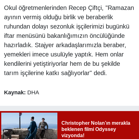
Okul öğretmenlerinden Recep Çiftçi, "Ramazan
ayının vermiş olduğu birlik ve beraberlik
ruhundan dolayı sezonluk işçilerimizi bugünkü
iftar menüsünü bakanlığımızın öncülüğünde
hazırladık. Stajyer arkadaşlarımızla beraber,
yemekleri imece usulüyle yaptık. Hem onlar
kendilerini yetiştiriyorlar hem de bu şekilde
tarım işçilerine katkı sağlıyorlar" dedi.
Kaynak:
DHA
Christopher Nolan’ın merakla
beklenen filmi Odyssey
vizyonda!