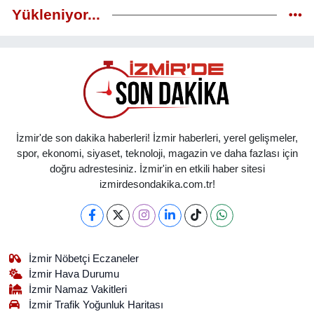
Yükleniyor...
İzmir'de son dakika haberleri! İzmir haberleri, yerel gelişmeler,
spor, ekonomi, siyaset, teknoloji, magazin ve daha fazlası için
doğru adrestesiniz. İzmir'in en etkili haber sitesi
izmirdesondakika.com.tr!
İzmir Nöbetçi Eczaneler
İzmir Hava Durumu
İzmir Namaz Vakitleri
İzmir Trafik Yoğunluk Haritası