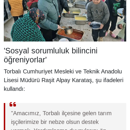
'Sosyal sorumluluk bilincini
öğreniyorlar'
Torbalı Cumhuriyet Mesleki ve Teknik Anadolu
Lisesi Müdürü Raşit Alpay Karataş, şu ifadeleri
kullandı:
"Amacımız, Torbalı ilçesine gelen tarım
işçilerimize bir nebze olsun destek