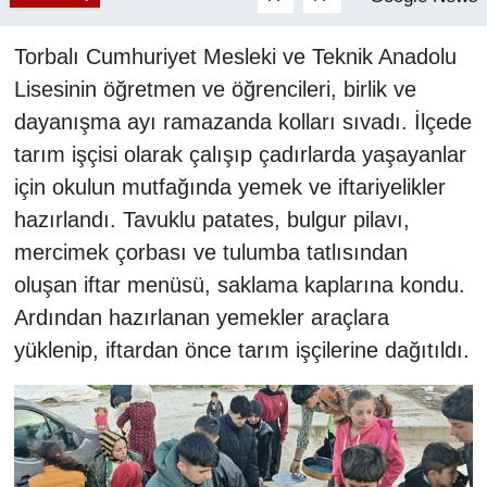
Torbalı Cumhuriyet Mesleki ve Teknik Anadolu
Lisesinin öğretmen ve öğrencileri, birlik ve
dayanışma ayı ramazanda kolları sıvadı. İlçede
tarım işçisi olarak çalışıp çadırlarda yaşayanlar
için okulun mutfağında yemek ve iftariyelikler
hazırlandı. Tavuklu patates, bulgur pilavı,
mercimek çorbası ve tulumba tatlısından
oluşan iftar menüsü, saklama kaplarına kondu.
Ardından hazırlanan yemekler araçlara
yüklenip, iftardan önce tarım işçilerine dağıtıldı.