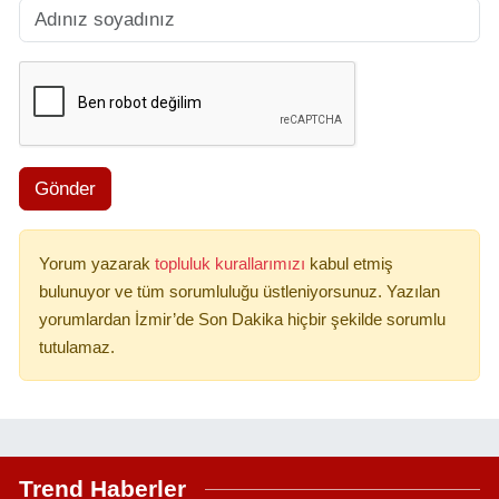
Gönder
Yorum yazarak
topluluk kurallarımızı
kabul etmiş
bulunuyor ve tüm sorumluluğu üstleniyorsunuz. Yazılan
yorumlardan İzmir’de Son Dakika hiçbir şekilde sorumlu
tutulamaz.
Trend Haberler