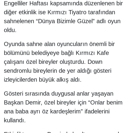
Engelliler Haftası kapsamında düzenlenen bir
diğer etkinlik ise Kırmızı Tiyatro tarafından
sahnelenen “Dünya Bizimle Güzel” adlı oyun
oldu.
Oyunda sahne alan oyuncuların önemli bir
bölümünü belediyeye bağlı Kırmızı Kafe
çalışanı özel bireyler oluşturdu. Down
sendromlu bireylerin de yer aldığı gösteri
izleyicilerden büyük alkış aldı.
Gösteri sırasında duygusal anlar yaşayan
Başkan Demir, özel bireyler için “Onlar benim
ana baba ayrı öz kardeşlerim” ifadelerini
kullandı.