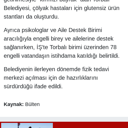
Belediyesi, çölyak hastaları için glutensiz ürün
stantları da oluşturdu.
Ayrıca psikologlar ve Aile Destek Birimi
aracılığıyla engelli birey ve ailelerine destek
sağlanırken, İŞ’te Torbalı birimi üzerinden 78
engelli vatandaşın istihdama katıldığı belirtildi.
Belediyenin ilerleyen dönemde fizik tedavi
merkezi açılması için de hazırlıklarını
sürdürdüğü ifade edildi.
Kaynak:
Bülten