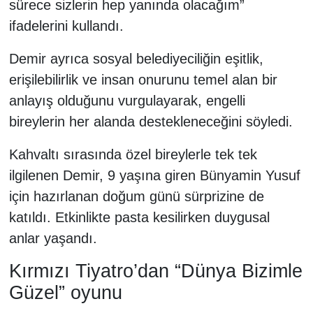
sürece sizlerin hep yanında olacağım”
ifadelerini kullandı.
Demir ayrıca sosyal belediyeciliğin eşitlik,
erişilebilirlik ve insan onurunu temel alan bir
anlayış olduğunu vurgulayarak, engelli
bireylerin her alanda destekleneceğini söyledi.
Kahvaltı sırasında özel bireylerle tek tek
ilgilenen Demir, 9 yaşına giren Bünyamin Yusuf
için hazırlanan doğum günü sürprizine de
katıldı. Etkinlikte pasta kesilirken duygusal
anlar yaşandı.
Kırmızı Tiyatro’dan “Dünya Bizimle
Güzel” oyunu