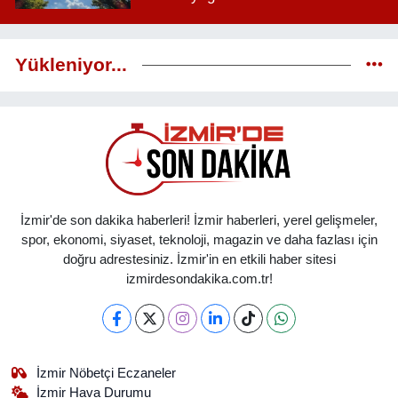
Yükleniyor...
İzmir'de son dakika haberleri! İzmir haberleri, yerel gelişmeler,
spor, ekonomi, siyaset, teknoloji, magazin ve daha fazlası için
doğru adrestesiniz. İzmir'in en etkili haber sitesi
izmirdesondakika.com.tr!
İzmir Nöbetçi Eczaneler
İzmir Hava Durumu