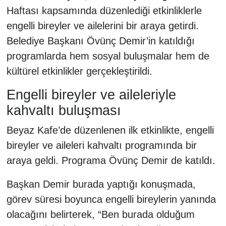
Haftası kapsamında düzenlediği etkinliklerle
engelli bireyler ve ailelerini bir araya getirdi.
Belediye Başkanı Övünç Demir’in katıldığı
programlarda hem sosyal buluşmalar hem de
kültürel etkinlikler gerçekleştirildi.
Engelli bireyler ve aileleriyle
kahvaltı buluşması
Beyaz Kafe’de düzenlenen ilk etkinlikte, engelli
bireyler ve aileleri kahvaltı programında bir
araya geldi. Programa Övünç Demir de katıldı.
Başkan Demir burada yaptığı konuşmada,
görev süresi boyunca engelli bireylerin yanında
olacağını belirterek, “Ben burada olduğum